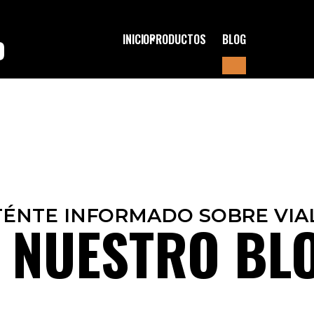
INICIO
PRODUCTOS
BLOG
O
ÉNTE INFORMADO SOBRE VIA
 NUESTRO BL