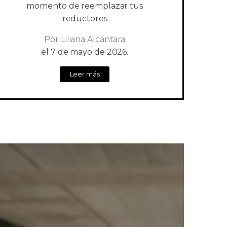
momento de reemplazar tus
reductores
Por
Liliana Alcántara
el
7 de mayo de 2026.
Leer más