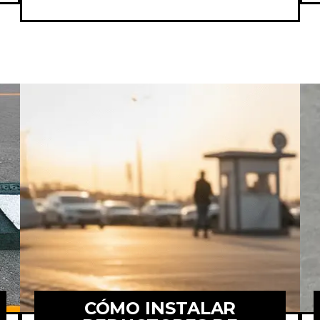
CÓMO INSTALAR