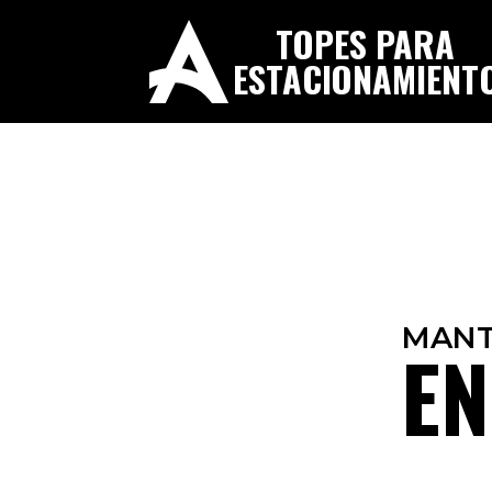
TOPES PARA
ESTACIONAMIENT
MANT
EN