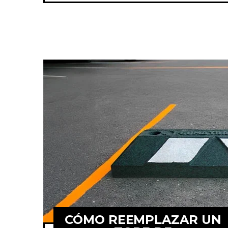
CÓMO REEMPLAZAR UN