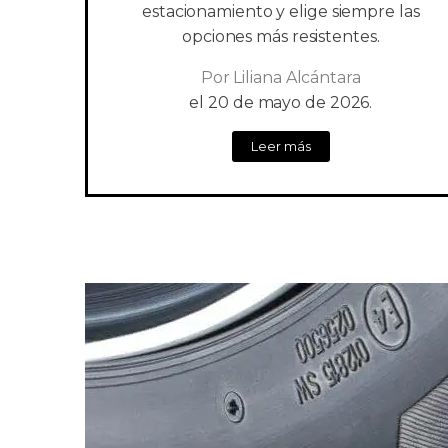
estacionamiento y elige siempre las
opciones más resistentes.
Por
Liliana Alcántara
el
20 de mayo de 2026.
Leer más