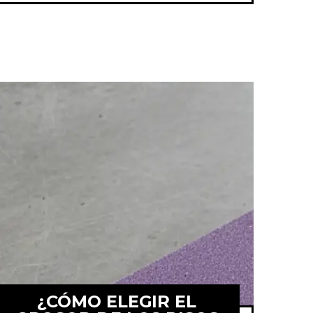
¿CÓMO ELEGIR EL