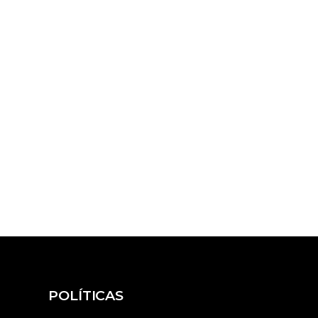
POLÍTICAS