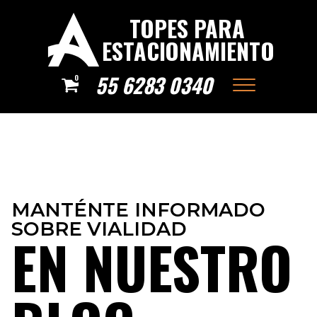
TOPES PARA
ESTACIONAMIENTO
55 6283 0340
0
MANTÉNTE INFORMADO
SOBRE VIALIDAD
EN NUESTRO