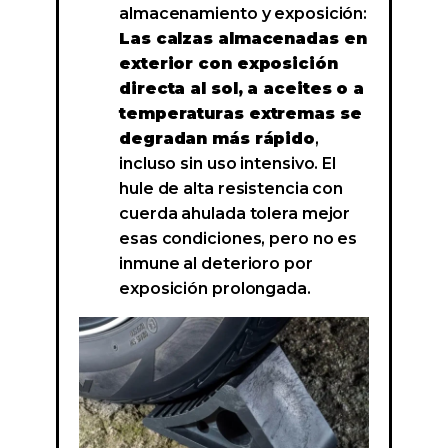
almacenamiento y exposición:
Las calzas almacenadas en
exterior con exposición
directa al sol, a aceites o a
temperaturas extremas se
degradan más rápido
,
incluso sin uso intensivo. El
hule de alta resistencia con
cuerda ahulada tolera mejor
esas condiciones, pero no es
inmune al deterioro por
exposición prolongada.