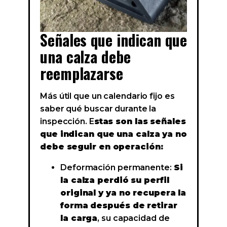
Señales que indican que
una calza debe
reemplazarse
Más útil que un calendario fijo es
saber qué buscar durante la
inspección. E
stas son las señales
que indican que una calza ya no
debe seguir en operación:
Deformación permanente:
Si
la calza perdió su perfil
original y ya no recupera la
forma después de retirar
la carga
, su capacidad de