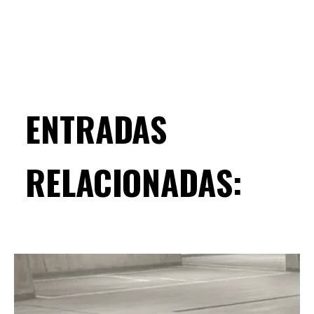
ENTRADAS
RELACIONADAS: