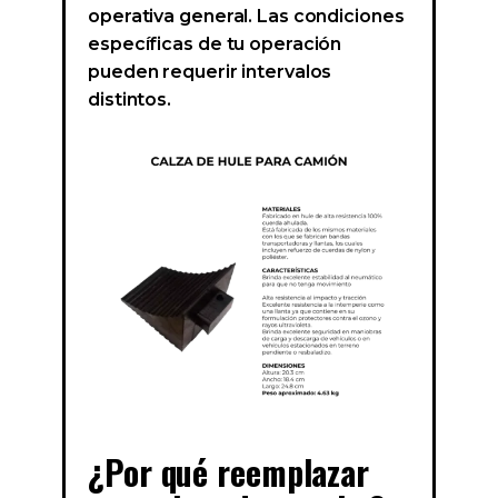
operativa general. Las condiciones
específicas de tu operación
pueden requerir intervalos
distintos.
¿Por qué reemplazar