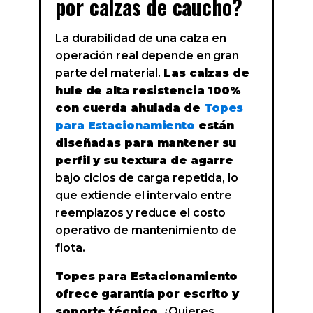
por calzas de caucho?
La durabilidad de una calza en
operación real depende en gran
parte del material.
Las calzas de
hule de alta resistencia 100%
con cuerda ahulada de
Topes
para Estacionamiento
están
diseñadas para mantener su
perfil y su textura de agarre
bajo ciclos de carga repetida, lo
que extiende el intervalo entre
reemplazos y reduce el costo
operativo de mantenimiento de
flota.
Topes para Estacionamiento
ofrece garantía por escrito y
soporte técnico
. ¿Quieres