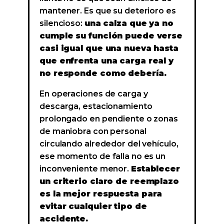
mantener. Es que su deterioro es
silencioso:
una calza que ya no
cumple su función puede verse
casi igual que una nueva hasta
que enfrenta una carga real y
no responde como debería.
En operaciones de carga y
descarga, estacionamiento
prolongado en pendiente o zonas
de maniobra con personal
circulando alrededor del vehículo,
ese momento de falla no es un
inconveniente menor.
Establecer
un criterio claro de reemplazo
es la mejor respuesta para
evitar cualquier tipo de
accidente.