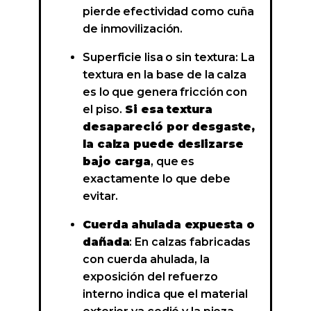
pierde efectividad como cuña
de inmovilización.
Superficie lisa o sin textura: La
textura en la base de la calza
es lo que genera fricción con
el piso.
Si esa textura
desapareció por desgaste,
la calza puede deslizarse
bajo carga
, que es
exactamente lo que debe
evitar.
Cuerda ahulada expuesta o
dañada
: En calzas fabricadas
con cuerda ahulada, la
exposición del refuerzo
interno indica que el material