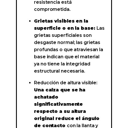
resistencia está
comprometida.
Grietas visibles en la
superficie o en la base:
Las
grietas superficiales son
desgaste normal; las grietas
profundas o que atraviesan la
base indican que el material
ya no tiene la integridad
estructural necesaria.
Reducción de altura visible:
Una calza que se ha
achatado
significativamente
respecto a su altura
original reduce el ángulo
de contacto
con la llanta y