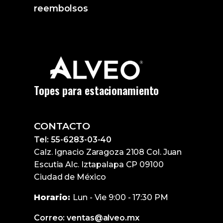
reembolsos
Topes para estacionamiento
CONTACTO
Tel: 55-6283-03-40
Calz. Ignacio Zaragoza 2108 Col. Juan
Escutia Alc. Iztapalapa CP 09100
Ciudad de México
Horario:
Lun - Vie 9:00 - 17:30 PM
Correo: ventas@alveo.mx