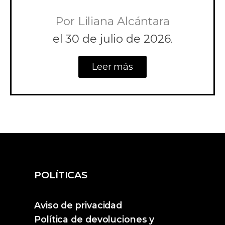
Por
Liliana Alcántara
el
30 de julio de 2026.
Leer más
POLÍTICAS
Aviso de privacidad
Política de devoluciones y