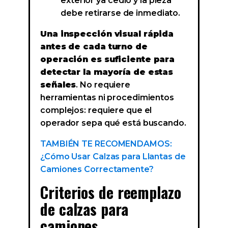
exterior ya cedió y la pieza
debe retirarse de inmediato.
Una inspección visual rápida
antes de cada turno de
operación es suficiente para
detectar la mayoría de estas
señales
. No requiere
herramientas ni procedimientos
complejos: requiere que el
operador sepa qué está buscando.
TAMBIÉN TE RECOMENDAMOS:
¿Cómo Usar Calzas para Llantas de
Camiones Correctamente?
Criterios de reemplazo
de calzas para
camiones