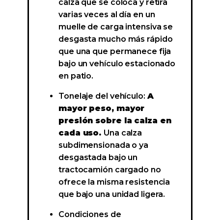
calza que se coloca y retira
varias veces al día en un
muelle de carga intensiva se
desgasta mucho más rápido
que una que permanece fija
bajo un vehículo estacionado
en patio.
Tonelaje del vehículo:
A
mayor peso, mayor
presión sobre la calza en
cada uso.
Una calza
subdimensionada o ya
desgastada bajo un
tractocamión cargado no
ofrece la misma resistencia
que bajo una unidad ligera.
Condiciones de