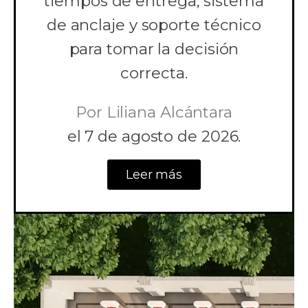
tiempos de entrega, sistema
de anclaje y soporte técnico
para tomar la decisión
correcta.
Por
Liliana Alcántara
el
7 de agosto de 2026.
Leer más