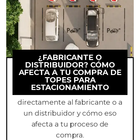
¿FABRICANTE O
DISTRIBUIDOR? CÓMO
AFECTA A TU COMPRA DE
TOPES PARA
Comparamos comprar topes
ESTACIONAMIENTO
para estacionamiento
directamente al fabricante o a
un distribuidor y cómo eso
afecta a tu proceso de
compra.