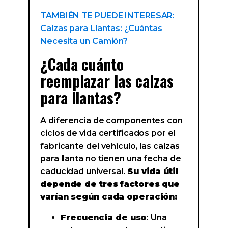
TAMBIÉN TE PUEDE INTERESAR:
Calzas para Llantas: ¿Cuántas
Necesita un Camión?
¿Cada cuánto
reemplazar las calzas
para llantas?
A diferencia de componentes con
ciclos de vida certificados por el
fabricante del vehículo, las calzas
para llanta no tienen una fecha de
caducidad universal.
Su vida útil
depende de tres factores que
varían según cada operación:
Frecuencia de uso
: Una