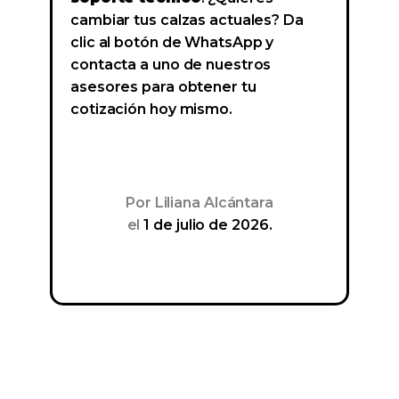
cambiar tus calzas actuales? Da
clic al botón de WhatsApp y
contacta a uno de nuestros
asesores para obtener tu
cotización hoy mismo.
Por
Liliana Alcántara
el
1 de julio de 2026.