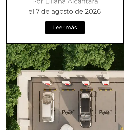
Por
Liliana Alcántara
el
7 de agosto de 2026.
Leer más