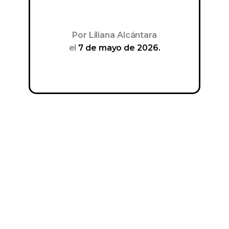
Por
Liliana Alcántara
el
7 de mayo de 2026.