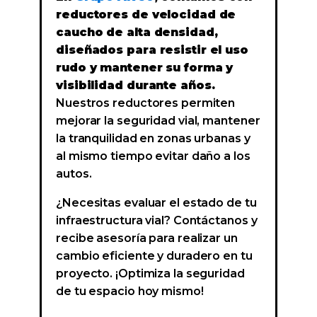
reductores de velocidad de
caucho de alta densidad,
diseñados para resistir el uso
rudo y mantener su forma y
visibilidad durante años.
Nuestros reductores permiten
mejorar la seguridad vial, mantener
la tranquilidad en zonas urbanas y
al mismo tiempo evitar daño a los
autos.
¿Necesitas evaluar el estado de tu
infraestructura vial? Contáctanos y
recibe asesoría para realizar un
cambio eficiente y duradero en tu
proyecto. ¡Optimiza la seguridad
de tu espacio hoy mismo!