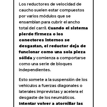
Los reductores de velocidad de
caucho suelen estar compuestos
por varios módulos que se
ensamblan para cubrir el ancho
total del carril.
Cuando el sistema
pierde firmeza o los
conectores internos se
desgastan, el reductor deja de
funcionar como una sola pieza
sólida
y comienza a comportarse
como una serie de bloques
independientes.
Esto somete a la suspensión de los
vehículos a fuerzas diagonales o
laterales imprevistas y acelera el
desgaste de los neumáticos.
Intentar volver a atornillar las