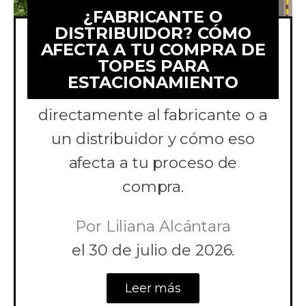
¿FABRICANTE O
DISTRIBUIDOR? CÓMO
AFECTA A TU COMPRA DE
TOPES PARA
Comparamos comprar topes
ESTACIONAMIENTO
para estacionamiento
directamente al fabricante o a
un distribuidor y cómo eso
afecta a tu proceso de
compra.
Por
Liliana Alcántara
el
30 de julio de 2026.
Leer más