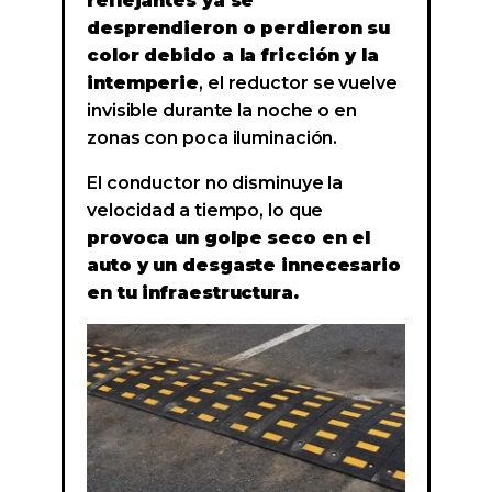
reflejantes ya se
desprendieron o perdieron su
color debido a la fricción y la
intemperie
, el reductor se vuelve
invisible durante la noche o en
zonas con poca iluminación.
El conductor no disminuye la
velocidad a tiempo, lo que
provoca un golpe seco en el
auto y un desgaste innecesario
en tu infraestructura.