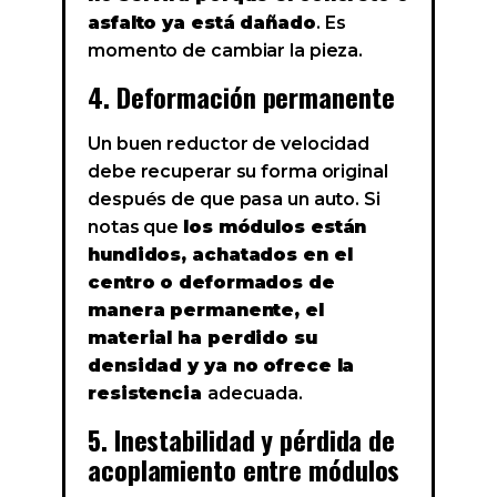
asfalto ya está dañado
. Es
momento de cambiar la pieza.
4. Deformación permanente
Un buen reductor de velocidad
debe recuperar su forma original
después de que pasa un auto. Si
notas que
los módulos están
hundidos, achatados en el
centro o deformados de
manera permanente, el
material ha perdido su
densidad y ya no ofrece la
resistencia
adecuada.
5. Inestabilidad y pérdida de
acoplamiento entre módulos