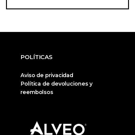
POLÍTICAS
Aviso de privacidad
Política de devoluciones y
reembolsos