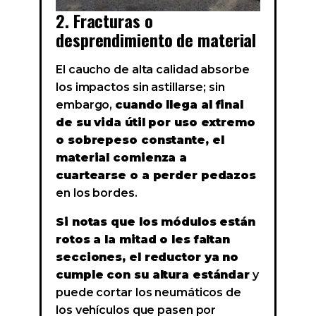
2. Fracturas o
desprendimiento de material
El caucho de alta calidad absorbe
los impactos sin astillarse; sin
embargo,
cuando llega al final
de su vida útil por uso extremo
o sobrepeso constante, el
material comienza a
cuartearse o a perder pedazos
en los bordes.
Si notas que los módulos están
rotos a la mitad o les faltan
secciones, el reductor ya no
cumple con su altura estándar
y
puede cortar los neumáticos de
los vehículos que pasen por