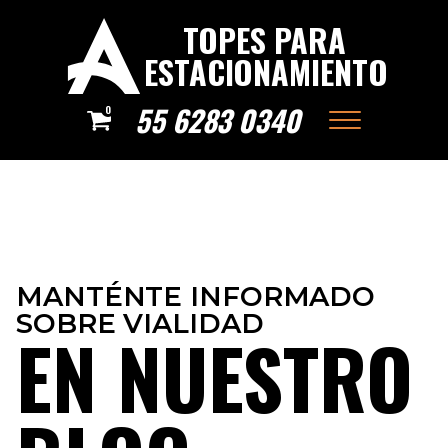
TOPES PARA
ESTACIONAMIENTO
55 6283 0340
0
MANTÉNTE INFORMADO
SOBRE VIALIDAD
EN NUESTRO