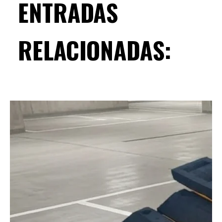
ENTRADAS
RELACIONADAS: