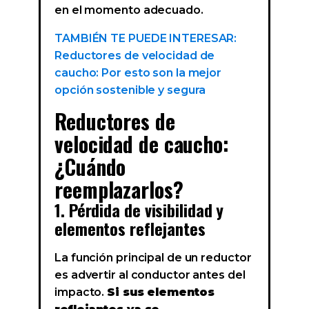
en el momento adecuado.
TAMBIÉN TE PUEDE INTERESAR:
Reductores de velocidad de
caucho: Por esto son la mejor
opción sostenible y segura
Reductores de
velocidad de caucho:
¿Cuándo
reemplazarlos?
1. Pérdida de visibilidad y
elementos reflejantes
La función principal de un reductor
es advertir al conductor antes del
impacto.
Si sus elementos