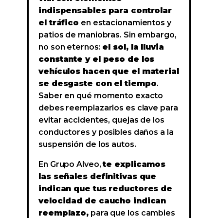
indispensables para controlar
el tráfico
en estacionamientos y
patios de maniobras. Sin embargo,
no son eternos:
el sol, la lluvia
constante y el peso de los
vehículos hacen que el material
se desgaste con el tiempo
.
Saber en qué momento exacto
debes reemplazarlos es clave para
evitar accidentes, quejas de los
conductores y posibles daños a la
suspensión de los autos.
En Grupo Alveo,
te explicamos
las señales definitivas que
indican que tus reductores de
velocidad de caucho indican
reemplazo,
para que los cambies