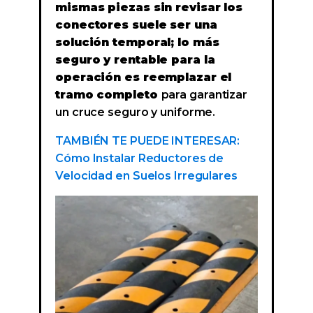
mismas piezas sin revisar los
conectores suele ser una
solución temporal; lo más
seguro y rentable para la
operación es reemplazar el
tramo completo
para garantizar
un cruce seguro y uniforme.
TAMBIÉN TE PUEDE INTERESAR:
Cómo Instalar Reductores de
Velocidad en Suelos Irregulares