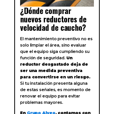
¿Dónde comprar
nuevos reductores de
velocidad de caucho?
El mantenimiento preventivo no es
solo limpiar el área, sino evaluar
que el equipo siga cumpliendo su
función de seguridad.
Un
reductor desgastado deja de
ser una medida preventiva
para convertirse en un riesgo.
Si tu instalación presenta alguna
de estas señales, es momento de
renovar el equipo para evitar
problemas mayores.
En
Grupo Alveo
, contamos con