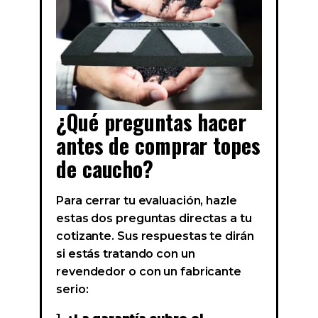
¿Qué preguntas hacer
antes de comprar topes
de caucho?
Para cerrar tu evaluación, hazle
estas dos preguntas directas a tu
cotizante. Sus respuestas te dirán
si estás tratando con un
revendedor o con un fabricante
serio: