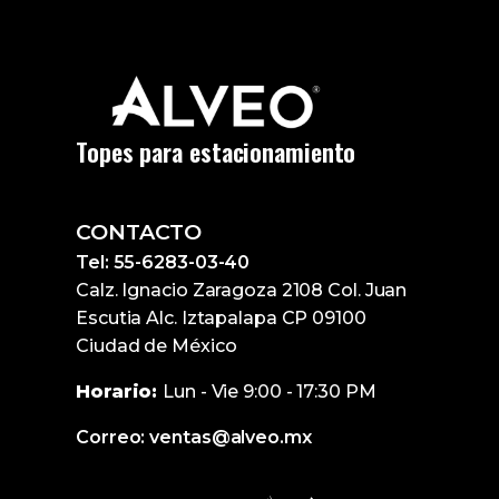
Topes para estacionamiento
CONTACTO
Tel: 55-6283-03-40
Calz. Ignacio Zaragoza 2108 Col. Juan
Escutia Alc. Iztapalapa CP 09100
Ciudad de México
Horario:
Lun - Vie 9:00 - 17:30 PM
Correo: ventas@alveo.mx