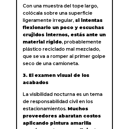
Con una muestra del tope largo,
colócala sobre una superficie
ligeramente irregular,
si intentas
flexionarlo un poco y escuchas
crujidos internos, estás ante un
material rígido
, probablemente
plástico reciclado mal mezclado,
que se va a romper al primer golpe
seco de una camioneta.
3. El examen visual de los
acabados
La visibilidad nocturna es un tema
de responsabilidad civil en los
estacionamientos.
Muchos
proveedores abaratan costos
aplicando pintura amarilla