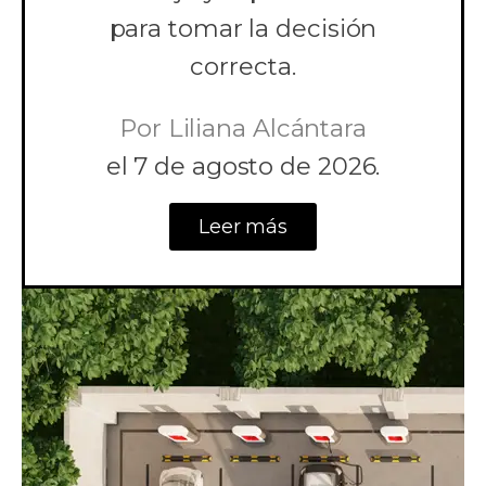
para tomar la decisión
correcta.
Por
Liliana Alcántara
el
7 de agosto de 2026.
Leer más