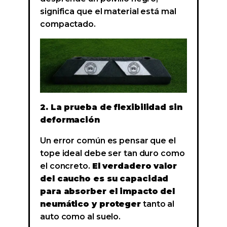
significa que el material está mal
compactado.
2. La prueba de flexibilidad sin
deformación
Un error común es pensar que el
tope ideal debe ser tan duro como
el concreto.
El verdadero valor
del caucho es su capacidad
para absorber el impacto del
neumático y proteger
tanto al
auto como al suelo.