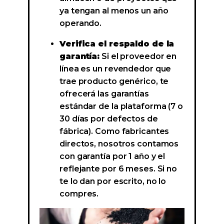
ya tengan al menos un año
operando.
Verifica el respaldo de la
garantía:
Si el proveedor en
línea es un revendedor que
trae producto genérico, te
ofrecerá las garantías
estándar de la plataforma (7 o
30 días por defectos de
fábrica). Como fabricantes
directos, nosotros contamos
con garantía por 1 año y el
reflejante por 6 meses. Si no
te lo dan por escrito, no lo
compres.