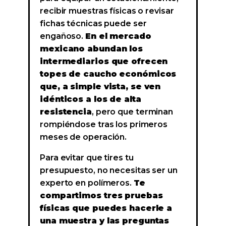
recibir muestras físicas o revisar
fichas técnicas puede ser
engañoso.
En el mercado
mexicano abundan los
intermediarios que ofrecen
topes de caucho económicos
que, a simple vista, se ven
idénticos a los de alta
resistencia
, pero que terminan
rompiéndose tras los primeros
meses de operación.
Para evitar que tires tu
presupuesto, no necesitas ser un
experto en polímeros.
Te
compartimos tres pruebas
físicas que puedes hacerle a
una muestra y las preguntas