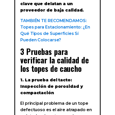
clave que delatan a un
proveedor de baja calidad.
TAMBIÉN TE RECOMENDAMOS:
Topes para Estacionamiento: ¿En
Qué Tipos de Superficies Sí
Pueden Colocarse?
3 Pruebas para
verificar la calidad de
los topes de caucho
1. La prueba del tacto:
Inspección de porosidad y
compactación
El principal problema de un tope
defectuoso es el aire atrapado en