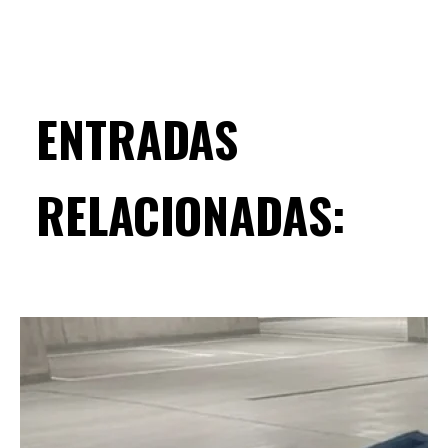
ENTRADAS
RELACIONADAS: