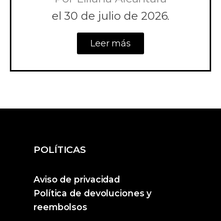
el
30 de julio de 2026.
Leer más
POLÍTICAS
Aviso de privacidad
Política de devoluciones y
reembolsos