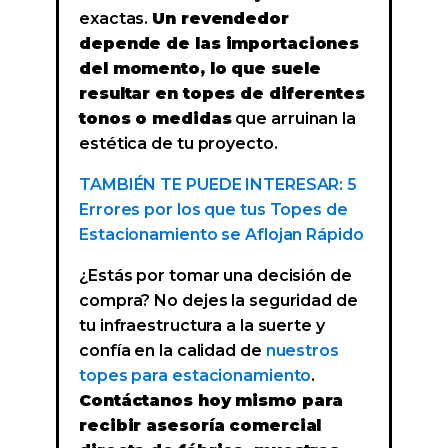
exactas.
Un revendedor
depende de las importaciones
del momento, lo que suele
resultar en topes de diferentes
tonos o medidas
que arruinan la
estética de tu proyecto.
TAMBIÉN TE PUEDE INTERESAR: 5
Errores por los que tus Topes de
Estacionamiento se Aflojan Rápido
¿Estás por tomar una decisión de
compra? No dejes la seguridad de
tu infraestructura a la suerte y
confía en la calidad de
nuestros
topes para estacionamiento
.
Contáctanos hoy mismo para
recibir asesoría comercial