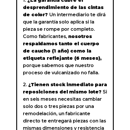
1.
¿La garantía cubre el
desprendimiento de las cintas
de color?
Un intermediario te dirá
que la garantía solo aplica si la
pieza se rompe por completo.
Como fabricantes,
nosotros
respaldamos tanto el cuerpo
de caucho (1 año) como la
etiqueta reflejante (6 meses),
porque sabemos que nuestro
proceso de vulcanizado no falla.
2.
¿Tienen stock inmediato para
reposiciones del mismo lote?
Si
en seis meses necesitas cambiar
solo dos o tres piezas por una
remodelación, un fabricante
directo te entregará piezas con las
mismas dimensiones y resistencia