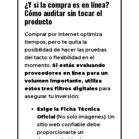
¿Y si la compra es en línea?
Cómo auditar sin tocar el
producto
Comprar por internet optimiza
tiempos, pero te quita la
posibilidad de hacer las pruebas
del tacto o flexibilidad en el
momento.
Si estás evaluando
proveedores en línea para un
volumen importante, utiliza
estos tres filtros digitales
para
asegurar tu inversión:
Exige la Ficha Técnica
Oficial
(No solo imágenes): Un
sitio web confiable debe
proporcionarte un