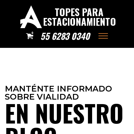
TOPES PARA
ESTACIONAMIENTO
55 6283 0340
0
MANTÉNTE INFORMADO
SOBRE VIALIDAD
EN NUESTRO