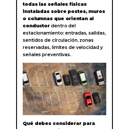
todas las señales físicas
instaladas sobre postes, muros
o columnas que orientan al
conductor
dentro del
estacionamiento: entradas, salidas,
sentidos de circulación, zonas
reservadas, límites de velocidad y
señales preventivas.
Qué debes considerar para