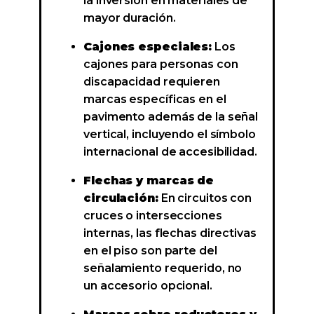
la inversión en materiales de
mayor duración.
Cajones especiales:
Los
cajones para personas con
discapacidad requieren
marcas específicas en el
pavimento además de la señal
vertical, incluyendo el símbolo
internacional de accesibilidad.
Flechas y marcas de
circulación:
En circuitos con
cruces o intersecciones
internas, las flechas directivas
en el piso son parte del
señalamiento requerido, no
un accesorio opcional.