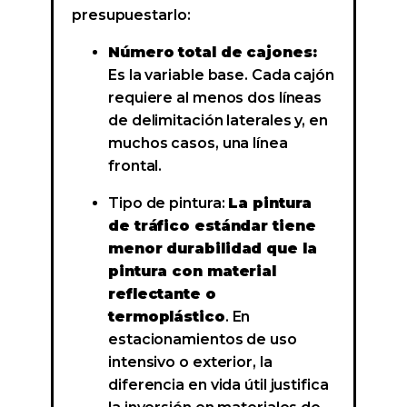
presupuestarlo:
Número total de cajones:
Es la variable base. Cada cajón
requiere al menos dos líneas
de delimitación laterales y, en
muchos casos, una línea
frontal.
Tipo de pintura:
La pintura
de tráfico estándar tiene
menor durabilidad que la
pintura con material
reflectante o
termoplástico
. En
estacionamientos de uso
intensivo o exterior, la
diferencia en vida útil justifica