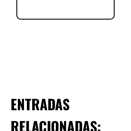
ENTRADAS
RELACIONADAS: