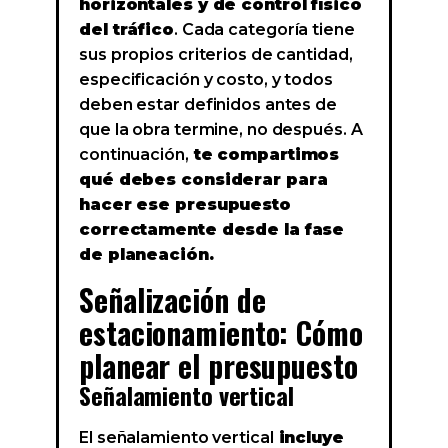
horizontales y de control físico
del tráfico
. Cada categoría tiene
sus propios criterios de cantidad,
especificación y costo, y todos
deben estar definidos antes de
que la obra termine, no después. A
continuación,
te compartimos
qué debes considerar para
hacer ese presupuesto
correctamente desde la fase
de planeación.
Señalización de
estacionamiento: Cómo
planear el presupuesto
Señalamiento vertical
El señalamiento vertical
incluye