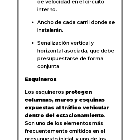
de velocidad en el circuito
interno.
Ancho de cada carril donde se
instalarán.
Señalización vertical y
horizontal asociada, que debe
presupuestarse de forma
conjunta.
Esquineros
Los esquineros
protegen
columnas, muros y esquinas
expuestas al tráfico vehicular
dentro del estacionamiento
.
Son uno de los elementos más
frecuentemente omitidos en el
presupuesto inicial, y uno de los