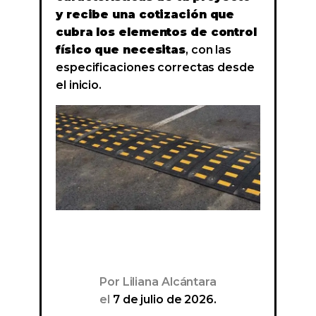
y recibe una cotización que
cubra los elementos de control
físico que necesitas
, con las
especificaciones correctas desde
el inicio.
Por
Liliana Alcántara
el
7 de julio de 2026.