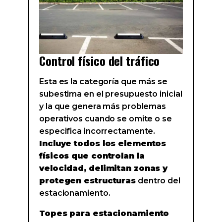
Control físico del tráfico
Esta es la categoría que más se
subestima en el presupuesto inicial
y la que genera más problemas
operativos cuando se omite o se
especifica incorrectamente.
Incluye todos los elementos
físicos que controlan la
velocidad, delimitan zonas y
protegen estructuras
dentro del
estacionamiento.
Topes para estacionamiento