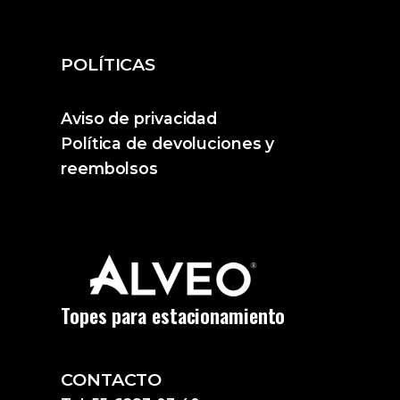
POLÍTICAS
Aviso de privacidad
Política de devoluciones y
reembolsos
Topes para estacionamiento
CONTACTO