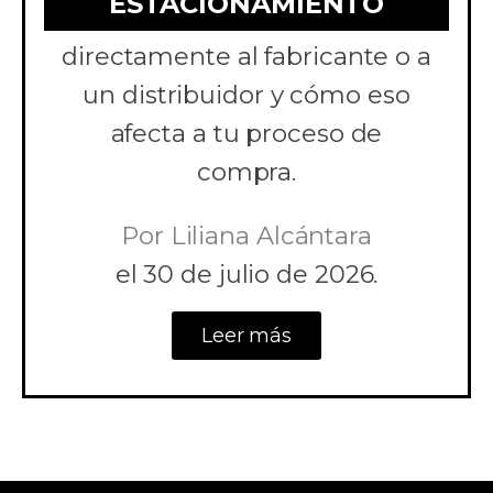
ESTACIONAMIENTO
para estacionamiento
directamente al fabricante o a
un distribuidor y cómo eso
afecta a tu proceso de
compra.
Por
Liliana Alcántara
el
30 de julio de 2026.
Leer más