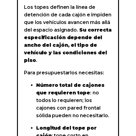
Los topes definen la línea de
detención de cada cajón e impiden
que los vehículos avancen más allá
del espacio asignado.
Su correcta
especificación depende del
ancho del cajón, el tipo de
vehículo y las condiciones del
piso
.
Para presupuestarlos necesitas:
Número total de cajones
que requieren tope
: no
todos lo requieren; los
cajones con pared frontal
sólida pueden no necesitarlo.
Longitud del tope por
cajón
: tope corto en