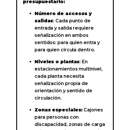
presupuestarlo:
Número de accesos y
salidas
: Cada punto de
entrada y salida requiere
señalización en ambos
sentidos: para quien entra y
para quien circula dentro.
Niveles o plantas
: En
estacionamientos multinivel,
cada planta necesita
señalización propia de
orientación y sentido de
circulación.
Zonas especiales:
Cajones
para personas con
discapacidad, zonas de carga