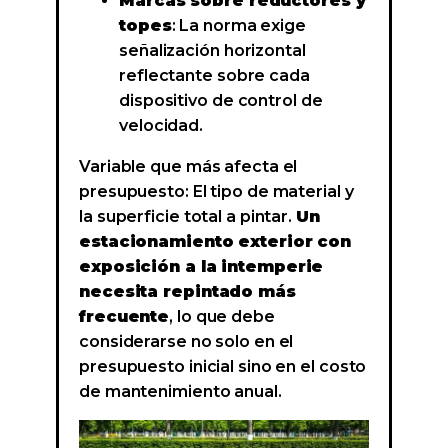
Marcas sobre reductores y
topes
: La norma exige
señalización horizontal
reflectante sobre cada
dispositivo de control de
velocidad.
Variable que más afecta el
presupuesto: El tipo de material y
la superficie total a pintar.
Un
estacionamiento exterior con
exposición a la intemperie
necesita repintado más
frecuente
, lo que debe
considerarse no solo en el
presupuesto inicial sino en el costo
de mantenimiento anual.