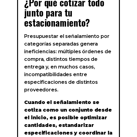
¿Por qué cotizar todo
junto para tu
estacionamiento?
Presupuestar el señalamiento por
categorías separadas genera
ineficiencias: múltiples órdenes de
compra, distintos tiempos de
entrega y, en muchos casos,
incompatibilidades entre
especificaciones de distintos
proveedores.
Cuando el señalamiento se
cotiza como un conjunto desde
el inicio, es posible optimizar
cantidades, estandarizar
especificaciones y coordinar la