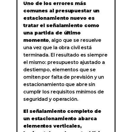
Uno de los errores más
comunes al presupuestar un
estacionamiento nuevo es
tratar el señalamiento como
una partida de último
momento
, algo que se resuelve
una vez que la obra civil está
terminada. El resultado es siempre
el mismo: presupuesto ajustado a
destiempo, elementos que se
omiten por falta de previsión y un
estacionamiento que abre sin
cumplir los requisitos mínimos de
seguridad y operación.
El señalamiento completo de
un estacionamiento abarca
elementos verticales,