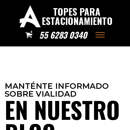
TOPES PARA
ESTACIONAMIENTO
55 6283 0340
0
MANTÉNTE INFORMADO
SOBRE VIALIDAD
EN NUESTRO