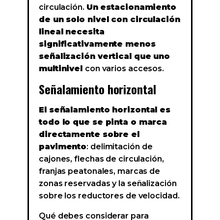
circulación.
Un estacionamiento
de un solo nivel con circulación
lineal necesita
significativamente menos
señalización vertical que uno
multinivel
con varios accesos.
Señalamiento horizontal
El señalamiento horizontal es
todo lo que se pinta o marca
directamente sobre el
pavimento
: delimitación de
cajones, flechas de circulación,
franjas peatonales, marcas de
zonas reservadas y la señalización
sobre los reductores de velocidad.
Qué debes considerar para