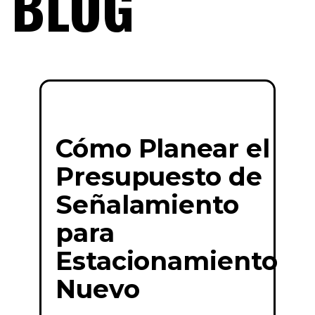
BLOG
Cómo Planear el
Presupuesto de
Señalamiento
para
Estacionamiento
Nuevo