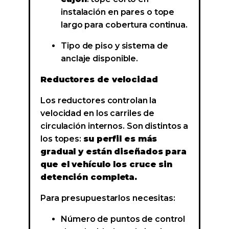
instalación en pares o tope
largo para cobertura continua.
Tipo de piso y sistema de
anclaje disponible.
Reductores de velocidad
Los reductores controlan la
velocidad en los carriles de
circulación internos. Son distintos a
los topes:
su perfil es más
gradual y están diseñados para
que el vehículo los cruce sin
detención completa.
Para presupuestarlos necesitas:
Número de puntos de control