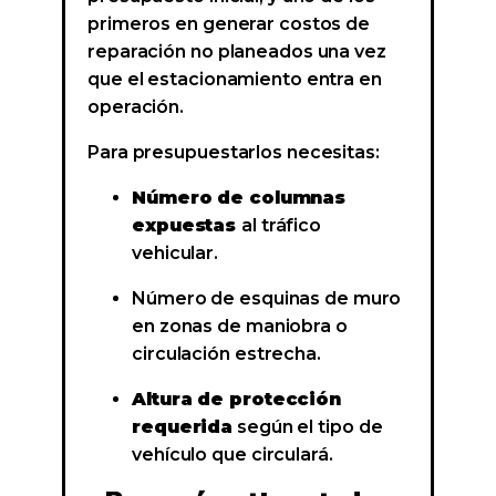
primeros en generar costos de
reparación no planeados una vez
que el estacionamiento entra en
operación.
Para presupuestarlos necesitas:
Número de columnas
expuestas
al tráfico
vehicular.
Número de esquinas de muro
en zonas de maniobra o
circulación estrecha.
Altura de protección
requerida
según el tipo de
vehículo que circulará.