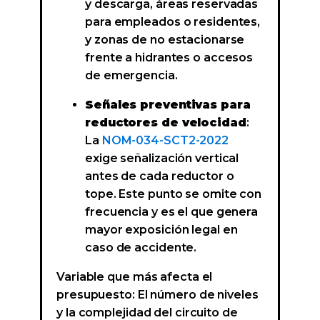
y descarga, áreas reservadas
para empleados o residentes,
y zonas de no estacionarse
frente a hidrantes o accesos
de emergencia.
Señales preventivas para
reductores de velocidad
:
La
NOM-034-SCT2-2022
exige señalización vertical
antes de cada reductor o
tope. Este punto se omite con
frecuencia y es el que genera
mayor exposición legal en
caso de accidente.
Variable que más afecta el
presupuesto: El número de niveles
y la complejidad del circuito de