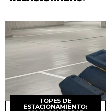
TOPES DE
ESTACIONAMIENTO: