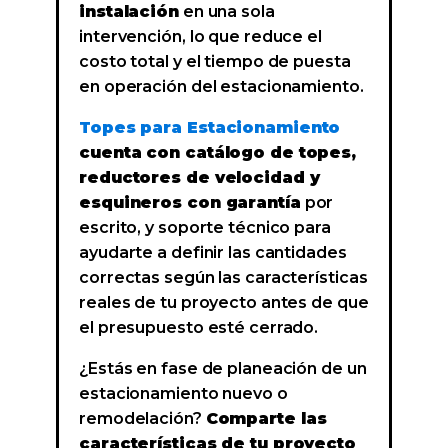
instalación
en una sola
intervención, lo que reduce el
costo total y el tiempo de puesta
en operación del estacionamiento.
Topes para Estacionamiento
cuenta con catálogo de topes,
reductores de velocidad y
esquineros con garantía
por
escrito, y soporte técnico para
ayudarte a definir las cantidades
correctas según las características
reales de tu proyecto antes de que
el presupuesto esté cerrado.
¿Estás en fase de planeación de un
estacionamiento nuevo o
remodelación?
Comparte las
características de tu proyecto