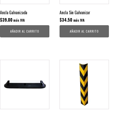
Ancla Galvanizada
Ancla Sin Galvanizar
$
39.00
$
34.50
más IVA
más IVA
AÑADIR AL CARRITO
AÑADIR AL CARRITO