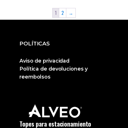
1
2
→
POLÍTICAS
Aviso de privacidad
Política de devoluciones y
reembolsos
Topes para estacionamiento