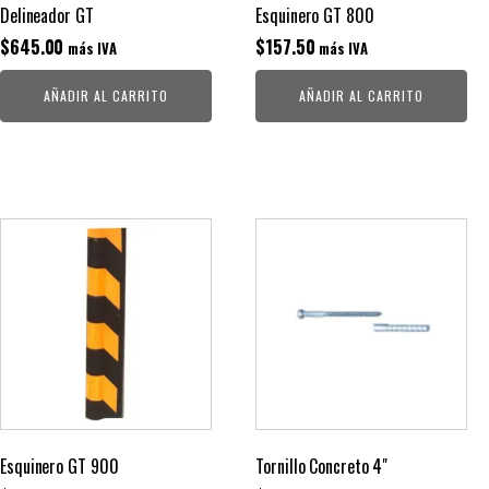
Delineador GT
Esquinero GT 800
$
645.00
$
157.50
más IVA
más IVA
AÑADIR AL CARRITO
AÑADIR AL CARRITO
Esquinero GT 900
Tornillo Concreto 4"