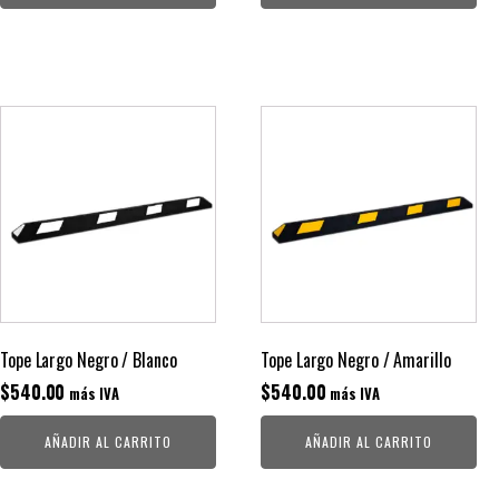
Tope Largo Negro / Blanco
Tope Largo Negro / Amarillo
$
540.00
$
540.00
más IVA
más IVA
AÑADIR AL CARRITO
AÑADIR AL CARRITO