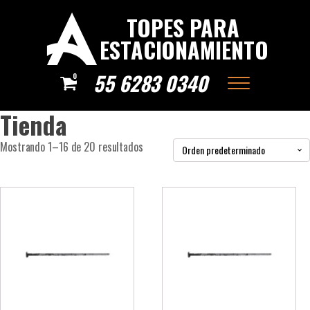
TOPES PARA
ESTACIONAMIENTO
55 6283 0340
0
Tienda
Mostrando 1–16 de 20 resultados