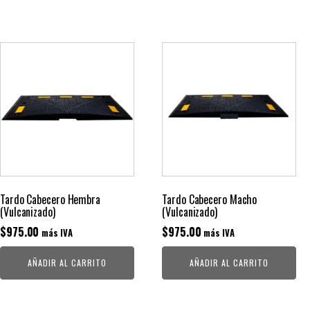
Tardo Cabecero Hembra
Tardo Cabecero Macho
(Vulcanizado)
(Vulcanizado)
$
975.00
$
975.00
más IVA
más IVA
AÑADIR AL CARRITO
AÑADIR AL CARRITO