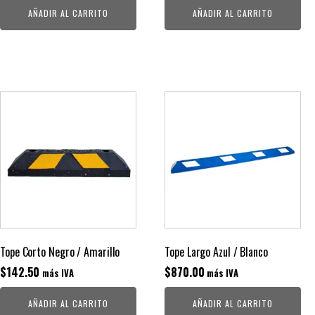
AÑADIR AL CARRITO
AÑADIR AL CARRITO
Tope Corto Negro / Amarillo
Tope Largo Azul / Blanco
$
142.50
$
870.00
más IVA
más IVA
AÑADIR AL CARRITO
AÑADIR AL CARRITO