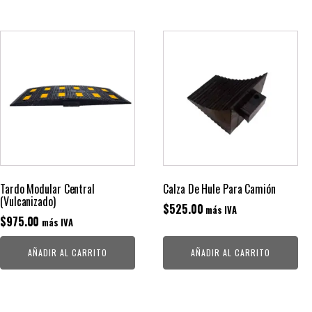
Tardo Modular Central
Calza De Hule Para Camión
(Vulcanizado)
$
525.00
más IVA
$
975.00
más IVA
AÑADIR AL CARRITO
AÑADIR AL CARRITO