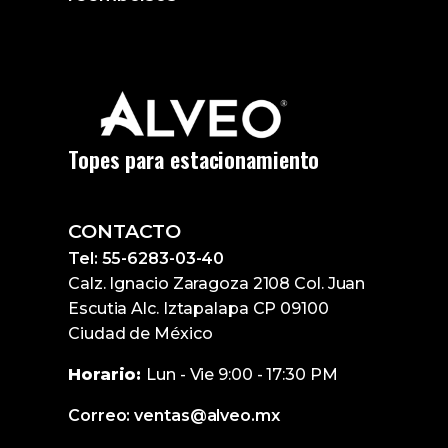
Topes para estacionamiento
CONTACTO
Tel: 55-6283-03-40
Calz. Ignacio Zaragoza 2108 Col. Juan
Escutia Alc. Iztapalapa CP 09100
Ciudad de México
Horario:
Lun - Vie 9:00 - 17:30 PM
Correo: ventas@alveo.mx