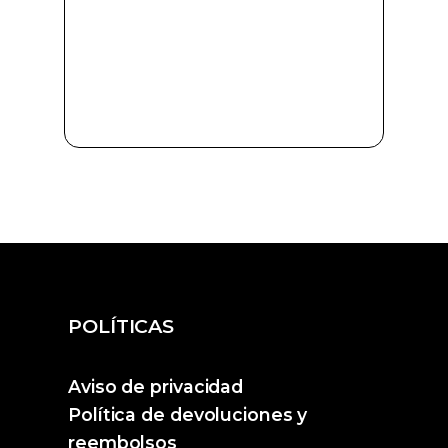
POLÍTICAS
Aviso de privacidad
Política de devoluciones y
reembolsos