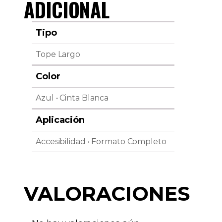
ADICIONAL
Tipo
Tope Largo
Color
Azul • Cinta Blanca
Aplicación
Accesibilidad • Formato Completo
VALORACIONES