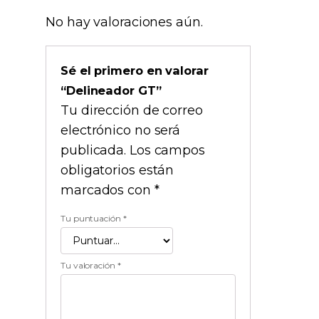
No hay valoraciones aún.
Sé el primero en valorar
“Delineador GT”
Tu dirección de correo
electrónico no será
publicada.
Los campos
obligatorios están
marcados con
*
Tu puntuación
*
Tu valoración
*