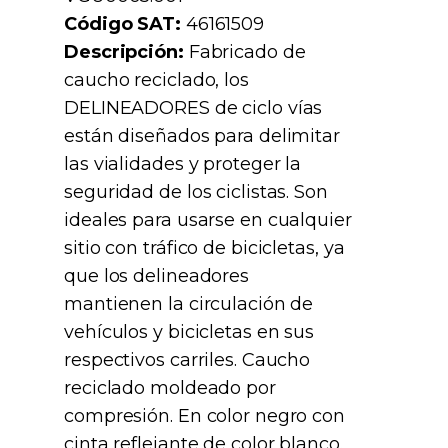
Código SAT:
46161509
Descripción:
Fabricado de
caucho reciclado, los
DELINEADORES de ciclo vías
están diseñados para delimitar
las vialidades y proteger la
seguridad de los ciclistas. Son
ideales para usarse en cualquier
sitio con tráfico de bicicletas, ya
que los delineadores
mantienen la circulación de
vehículos y bicicletas en sus
respectivos carriles. Caucho
reciclado moldeado por
compresión. En color negro con
cinta reflejante de color blanco.