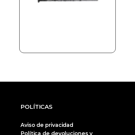
POLÍTICAS
Aviso de privacidad
Política de devoluciones y