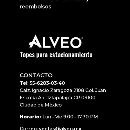
reembolsos
Topes para estacionamiento
CONTACTO
Tel: 55-6283-03-40
Calz. Ignacio Zaragoza 2108 Col. Juan
Escutia Alc. Iztapalapa CP 09100
Ciudad de México
Horario:
Lun - Vie 9:00 - 17:30 PM
Correo: ventas@alveo.mx