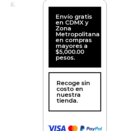
Envío gratis
en CDMX y
Zona
Metropolitana
en compras
mayores a
$5,000.00
pesos.
Recoge sin
costo en
nuestra
tienda.