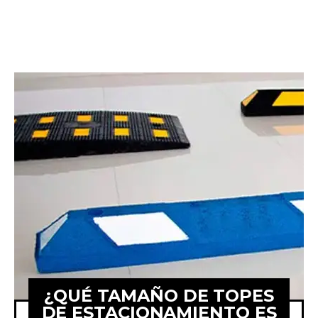
¿QUÉ TAMAÑO DE TOPES
DE ESTACIONAMIENTO ES