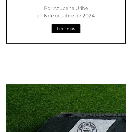
Por
Azucena Uribe
el
16 de octubre de 2024.
Leer más