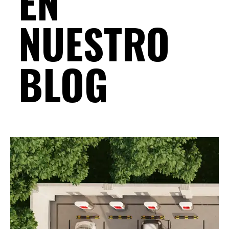
EN
NUESTRO
BLOG