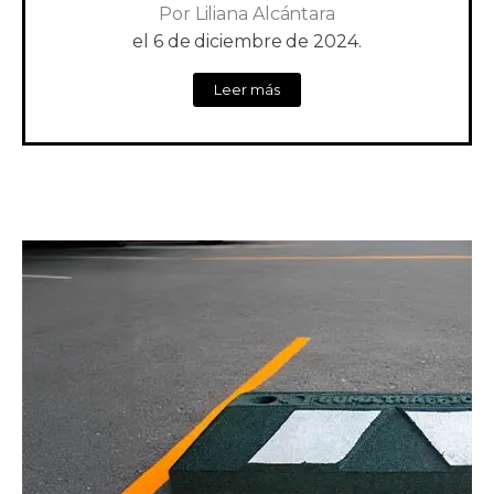
Por
Liliana Alcántara
el
6 de diciembre de 2024.
Leer más