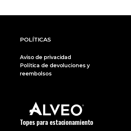
POLÍTICAS
Aviso de privacidad
Política de devoluciones y
reembolsos
Topes para estacionamiento