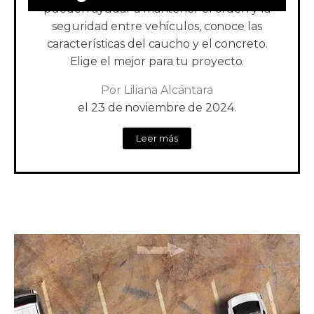
pueden ayudar a mantener el orden y la
seguridad entre vehículos, conoce las
características del caucho y el concreto.
Elige el mejor para tu proyecto.
Por
Liliana Alcántara
el
23 de noviembre de 2024.
Leer más