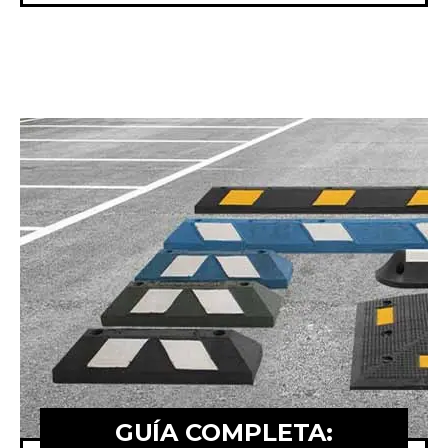
GUÍA COMPLETA: