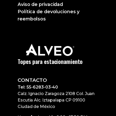
Aviso de privacidad
Política de devoluciones y
reembolsos
Topes para estacionamiento
CONTACTO
Tel: 55-6283-03-40
Calz. Ignacio Zaragoza 2108 Col. Juan
Escutia Alc. Iztapalapa CP 09100
Ciudad de México