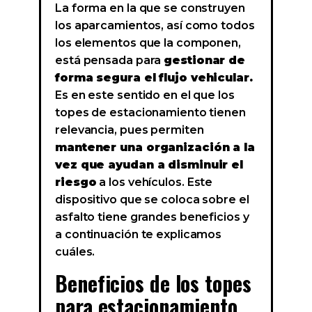
La forma en la que se construyen
los aparcamientos, así como todos
los elementos que la componen,
está pensada para
gestionar de
forma segura el flujo vehicular.
Es en este sentido en el que los
topes de estacionamiento tienen
relevancia, pues permiten
mantener una organización a la
vez que ayudan a disminuir el
riesgo
a los vehículos. Este
dispositivo que se coloca sobre el
asfalto tiene grandes beneficios y
a continuación te explicamos
cuáles.
Beneficios de los topes
para estacionamiento