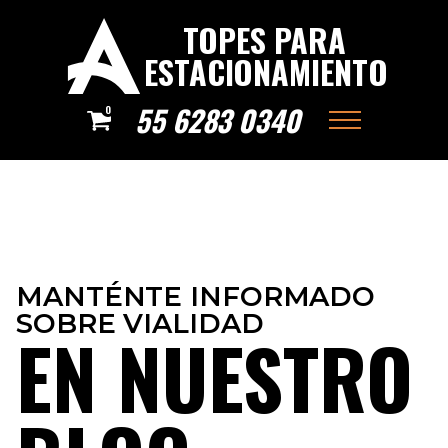
TOPES PARA
ESTACIONAMIENTO
55 6283 0340
0
MANTÉNTE INFORMADO
SOBRE VIALIDAD
EN NUESTRO