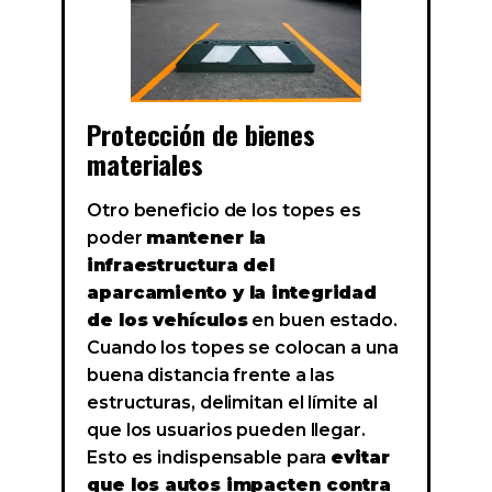
Protección de bienes
materiales
Otro beneficio de los topes es
poder
mantener la
infraestructura del
aparcamiento y la integridad
de los vehículos
en buen estado.
Cuando los topes se colocan a una
buena distancia frente a las
estructuras, delimitan el límite al
que los usuarios pueden llegar.
Esto es indispensable para
evitar
que los autos impacten contra