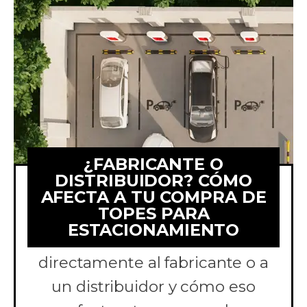
¿FABRICANTE O
DISTRIBUIDOR? CÓMO
AFECTA A TU COMPRA DE
TOPES PARA
Comparamos comprar topes
ESTACIONAMIENTO
para estacionamiento
directamente al fabricante o a
un distribuidor y cómo eso