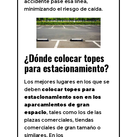
accidente pase esa línea,
minimizando el riesgo de caída.
¿Dónde colocar topes
para estacionamiento?
Los mejores lugares en los que se
deben
colocar topes para
estacionamiento son en los
aparcamientos de gran
espacio
, tales como los de las
plazas comerciales, tiendas
comerciales de gran tamaño o
similares. En los