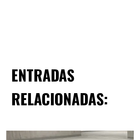
ENTRADAS
RELACIONADAS: