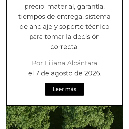
precio: material, garantía,
tiempos de entrega, sistema
de anclaje y soporte técnico
para tomar la decisión
correcta.
Por
Liliana Alcántara
el
7 de agosto de 2026.
Leer más