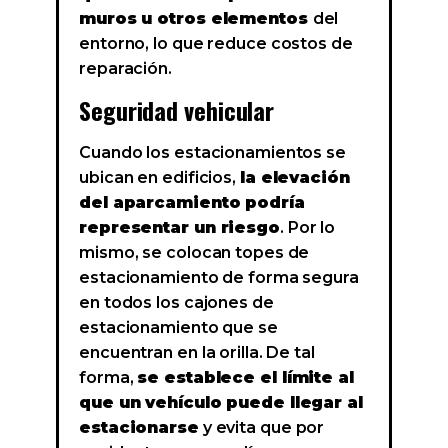
muros u otros elementos
del
entorno, lo que reduce costos de
reparación.
Seguridad vehicular
Cuando los estacionamientos se
ubican en edificios,
la elevación
del aparcamiento podría
representar un riesgo
. Por lo
mismo, se colocan topes de
estacionamiento de forma segura
en todos los cajones de
estacionamiento que se
encuentran en la orilla. De tal
forma,
se establece el límite al
que un vehículo puede llegar al
estacionarse
y evita que por