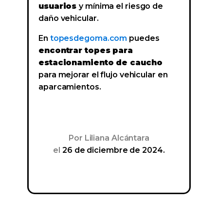
usuarios
y mínima el riesgo de
daño vehicular.
En
topesdegoma.com
puedes
encontrar topes para
estacionamiento de caucho
para mejorar el flujo vehicular en
aparcamientos.
Por
Liliana Alcántara
el
26 de diciembre de 2024.