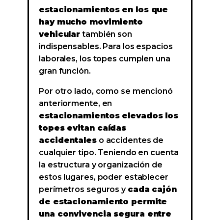
estacionamientos en los que
hay mucho movimiento
vehicular
también son
indispensables. Para los espacios
laborales, los topes cumplen una
gran función.
Por otro lado, como se mencionó
anteriormente, en
estacionamientos elevados los
topes evitan caídas
accidentales
o accidentes de
cualquier tipo. Teniendo en cuenta
la estructura y organización de
estos lugares, poder establecer
perímetros seguros y
cada cajón
de estacionamiento permite
una convivencia segura entre