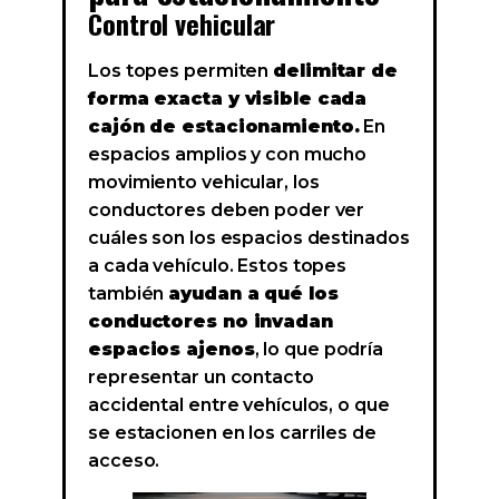
Control vehicular
Los topes permiten
delimitar de
forma exacta y visible cada
cajón de estacionamiento.
En
espacios amplios y con mucho
movimiento vehicular, los
conductores deben poder ver
cuáles son los espacios destinados
a cada vehículo. Estos topes
también
ayudan a qué los
conductores no invadan
espacios ajenos
, lo que podría
representar un contacto
accidental entre vehículos, o que
se estacionen en los carriles de
acceso.