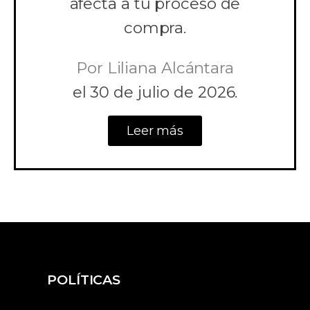
afecta a tu proceso de
compra.
Por
Liliana Alcántara
el
30 de julio de 2026.
Leer más
POLÍTICAS