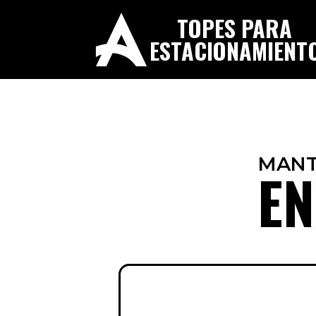
TOPES PARA
ESTACIONAMIENT
MANT
EN