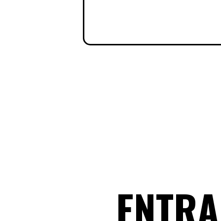
ENTRA