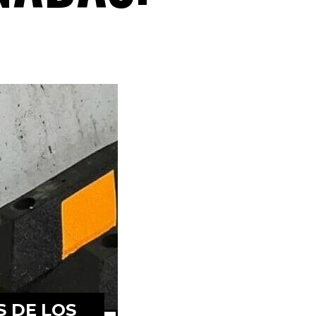
S DE LOS