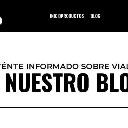
INICIO
PRODUCTOS
BLOG
O
ÉNTE INFORMADO SOBRE VIA
 NUESTRO BL