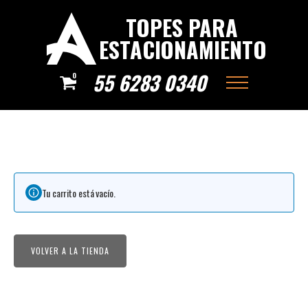
TOPES PARA
ESTACIONAMIENTO
55 6283 0340
0
Tu carrito está vacío.
VOLVER A LA TIENDA