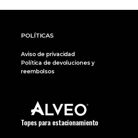
POLÍTICAS
Aviso de privacidad
Política de devoluciones y
reembolsos
Topes para estacionamiento