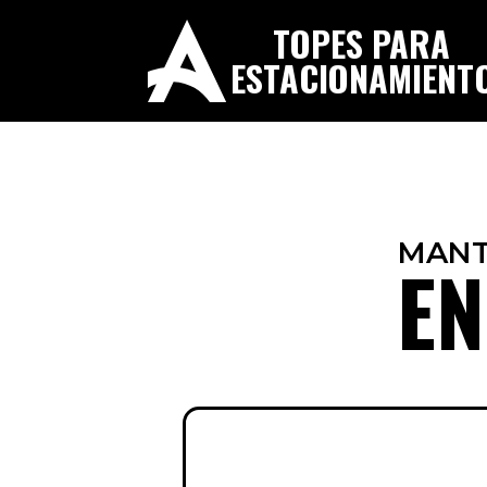
TOPES PARA
ESTACIONAMIENT
MANT
EN