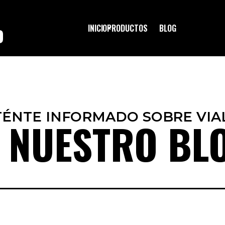
INICIO
PRODUCTOS
BLOG
O
ÉNTE INFORMADO SOBRE VIA
 NUESTRO BL