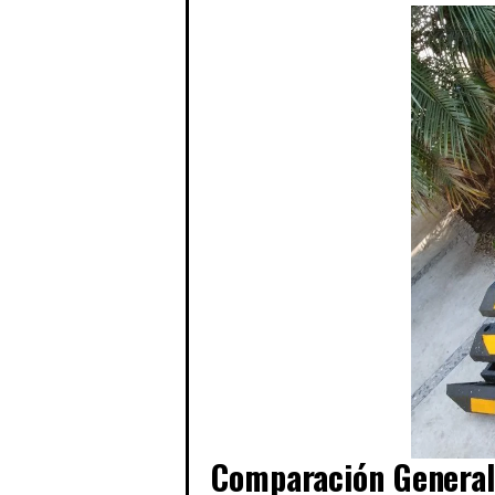
Comparación Genera