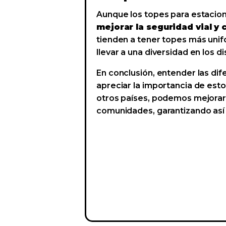
Aunque los topes para estacion
mejorar la seguridad vial y 
tienden a tener topes más unifo
llevar a una diversidad en los di
En conclusión, entender las dif
apreciar la importancia de esto
otros países, podemos mejorar 
comunidades, garantizando así