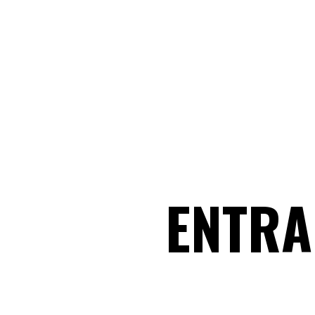
ENTRA