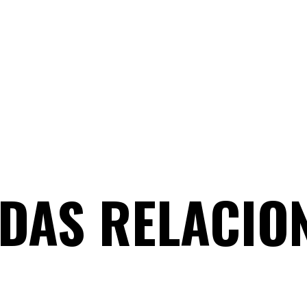
DAS RELACIO