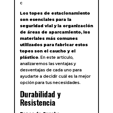
c
Los topes de estacionamiento
son esenciales para la
seguridad vial y la organización
de áreas de aparcamiento, los
materiales más comunes
utilizados para fabricar estos
topes son el caucho y el
plástico
. En este artículo,
analizaremos las ventajas y
desventajas de cada uno para
ayudarte a decidir cuál es la mejor
opción para tus necesidades.
Durabilidad y
Resistencia