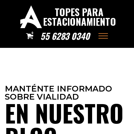
TOPES PARA
ESTACIONAMIENTO
55 6283 0340
0
MANTÉNTE INFORMADO
SOBRE VIALIDAD
EN NUESTRO