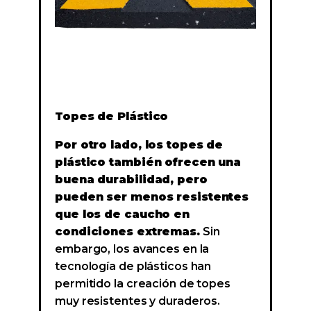
Topes de Plástico
Por otro lado, los topes de
plástico también ofrecen una
buena durabilidad, pero
pueden ser menos resistentes
que los de caucho en
condiciones extremas.
Sin
embargo, los avances en la
tecnología de plásticos han
permitido la creación de topes
muy resistentes y duraderos.