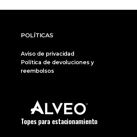
POLÍTICAS
Aviso de privacidad
Política de devoluciones y
reembolsos
Topes para estacionamiento