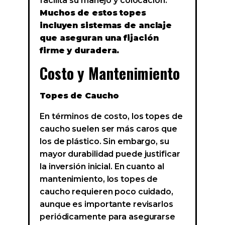
facilita su manejo y colocación.
Muchos de estos topes
incluyen sistemas de anclaje
que aseguran una fijación
firme y duradera.
Costo y Mantenimiento
Topes de Caucho
En términos de costo, los topes de
caucho suelen ser más caros que
los de plástico. Sin embargo, su
mayor durabilidad puede justificar
la inversión inicial. En cuanto al
mantenimiento, los topes de
caucho requieren poco cuidado,
aunque es importante revisarlos
periódicamente para asegurarse