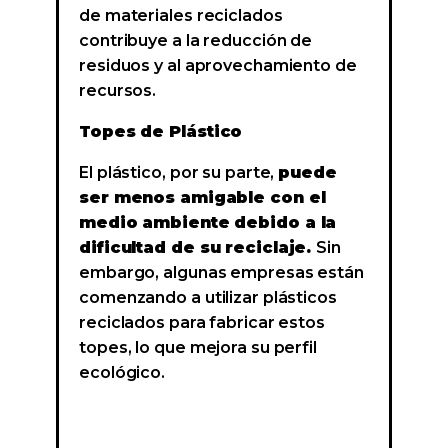
de materiales reciclados
contribuye a la reducción de
residuos y al aprovechamiento de
recursos.
Topes de Plástico
El plástico, por su parte,
puede
ser menos amigable con el
medio ambiente debido a la
dificultad de su reciclaje.
Sin
embargo, algunas empresas están
comenzando a utilizar plásticos
reciclados para fabricar estos
topes, lo que mejora su perfil
ecológico.