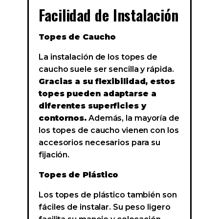
Facilidad de Instalación
Topes de Caucho
La instalación de los topes de
caucho suele ser sencilla y rápida.
Gracias a su flexibilidad, estos
topes pueden adaptarse a
diferentes superficies y
contornos.
Además, la mayoría de
los topes de caucho vienen con los
accesorios necesarios para su
fijación.
Topes de Plástico
Los topes de plástico también son
fáciles de instalar. Su peso ligero