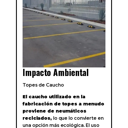
Impacto Ambiental
Topes de Caucho
El caucho utilizado en la
fabricación de topes a menudo
proviene de neumáticos
reciclados,
lo que lo convierte en
una opción más ecológica. El uso