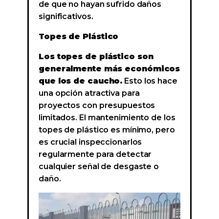
de que no hayan sufrido daños
significativos.
Topes de Plástico
Los topes de plástico son
generalmente más económicos
que los de caucho.
Esto los hace
una opción atractiva para
proyectos con presupuestos
limitados. El mantenimiento de los
topes de plástico es mínimo, pero
es crucial inspeccionarlos
regularmente para detectar
cualquier señal de desgaste o
daño.