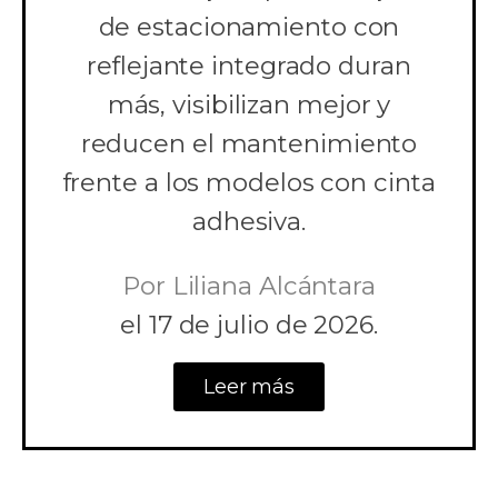
de estacionamiento con
reflejante integrado duran
más, visibilizan mejor y
reducen el mantenimiento
frente a los modelos con cinta
adhesiva.
Por
Liliana Alcántara
el
17 de julio de 2026.
Leer más