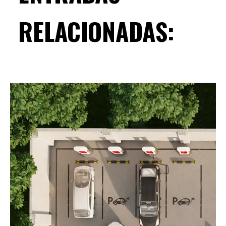
RELACIONADAS: