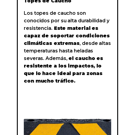
Topes de Caucho
Los topes de caucho son
conocidos por su alta durabilidad y
resistencia.
Este material es
capaz de soportar condiciones
climáticas extremas
, desde altas
temperaturas hasta heladas
severas. Además,
el caucho es
resistente a los impactos, lo
que lo hace ideal para zonas
con mucho tráfico.