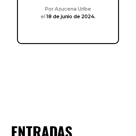
Por
Azucena Uribe
el
18 de junio de 2024.
ENTRADAS