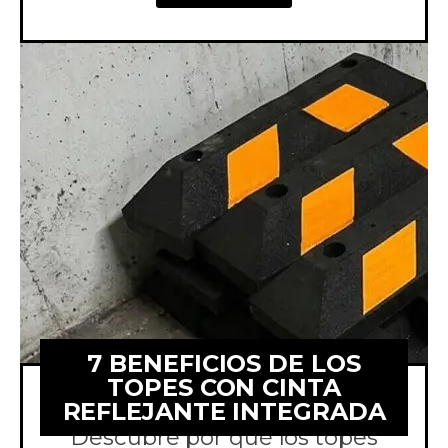
7 BENEFICIOS DE LOS
TOPES CON CINTA
REFLEJANTE INTEGRADA
Descubre por qué los topes