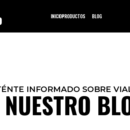
INICIO
PRODUCTOS
BLOG
O
ÉNTE INFORMADO SOBRE VIA
 NUESTRO BL