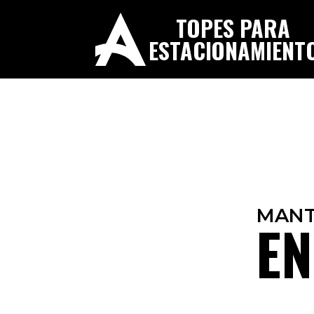
TOPES PARA
ESTACIONAMIENT
MANT
EN