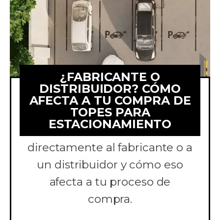
¿FABRICANTE O
DISTRIBUIDOR? CÓMO
AFECTA A TU COMPRA DE
TOPES PARA
Comparamos comprar topes
ESTACIONAMIENTO
para estacionamiento
directamente al fabricante o a
un distribuidor y cómo eso
afecta a tu proceso de
compra.