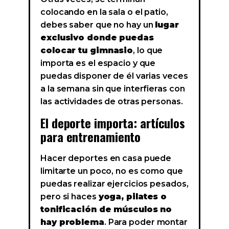
colocando en la sala o el patio,
debes saber que no hay un
lugar
exclusivo donde puedas
colocar tu gimnasio
, lo que
importa es el espacio y que
puedas disponer de él varias veces
a la semana sin que interfieras con
las actividades de otras personas.
El deporte importa: artículos
para entrenamiento
Hacer deportes en casa puede
limitarte un poco, no es como que
puedas realizar ejercicios pesados,
pero si haces
yoga, pilates o
tonificación de músculos no
hay problema
. Para poder montar