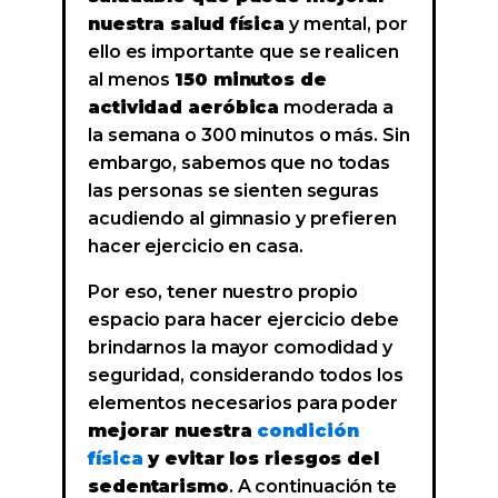
nuestra salud física
y mental, por
ello es importante que se realicen
al menos
150 minutos de
actividad aeróbica
moderada a
la semana o 300 minutos o más. Sin
embargo, sabemos que no todas
las personas se sienten seguras
acudiendo al gimnasio y prefieren
hacer ejercicio en casa.
Por eso, tener nuestro propio
espacio para hacer ejercicio debe
brindarnos la mayor comodidad y
seguridad, considerando todos los
elementos necesarios para poder
mejorar nuestra
condición
física
y evitar los riesgos del
sedentarismo
. A continuación te