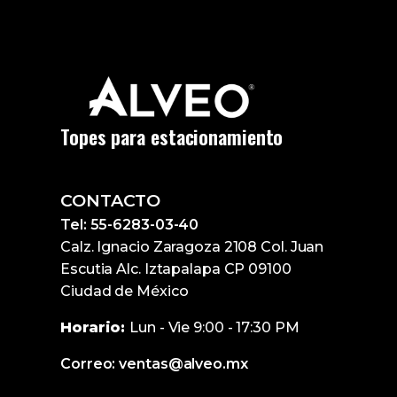
Topes para estacionamiento
CONTACTO
Tel: 55-6283-03-40
Calz. Ignacio Zaragoza 2108 Col. Juan
Escutia Alc. Iztapalapa CP 09100
Ciudad de México
Horario:
Lun - Vie 9:00 - 17:30 PM
Correo: ventas@alveo.mx