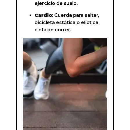
ejercicio de suelo.
Cardio
: Cuerda para saltar,
bicicleta estática o elíptica,
cinta de correr.