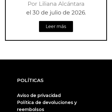
Por
Liliana Alcántara
el
30 de julio de 2026.
Leer más
POLÍTICAS
Aviso de privacidad
Política de devoluciones y
reembolsos