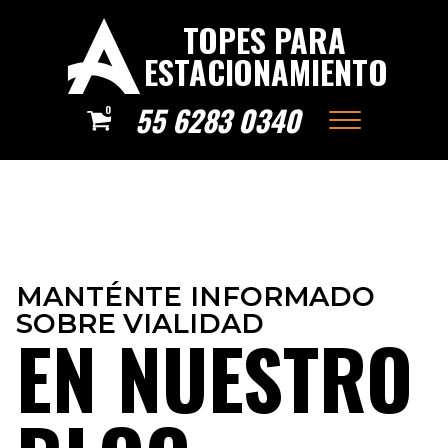
TOPES PARA
ESTACIONAMIENTO
55 6283 0340
0
MANTÉNTE INFORMADO
SOBRE VIALIDAD
EN NUESTRO