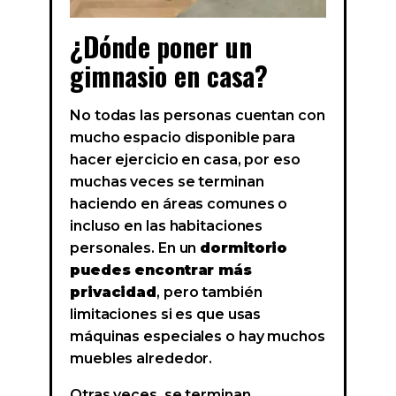
¿Dónde poner un
gimnasio en casa?
No todas las personas cuentan con
mucho espacio disponible para
hacer ejercicio en casa, por eso
muchas veces se terminan
haciendo en áreas comunes o
incluso en las habitaciones
personales. En un
dormitorio
puedes encontrar más
privacidad
, pero también
limitaciones si es que usas
máquinas especiales o hay muchos
muebles alrededor.
Otras veces, se terminan