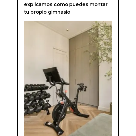
explicamos como puedes montar
tu propio gimnasio.