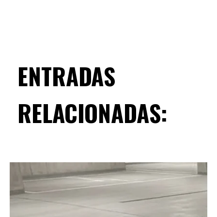
ENTRADAS
RELACIONADAS: