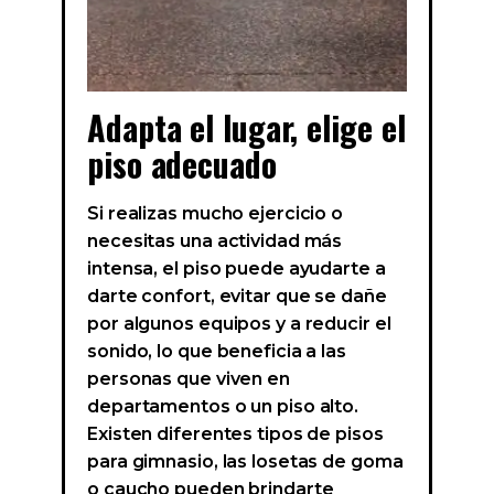
Adapta el lugar, elige el
piso adecuado
Si realizas mucho ejercicio o
necesitas una actividad más
intensa, el piso puede ayudarte a
darte confort, evitar que se dañe
por algunos equipos y a reducir el
sonido, lo que beneficia a las
personas que viven en
departamentos o un piso alto.
Existen diferentes tipos de pisos
para gimnasio, las losetas de goma
o caucho pueden brindarte