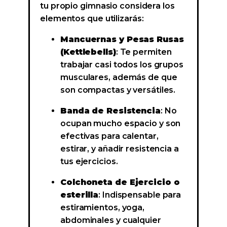
tu propio gimnasio considera los
elementos que utilizarás:
Mancuernas y Pesas Rusas
(Kettlebells)
: Te permiten
trabajar casi todos los grupos
musculares, además de que
son compactas y versátiles.
Banda de Resistencia
: No
ocupan mucho espacio y son
efectivas para calentar,
estirar, y añadir resistencia a
tus ejercicios.
Colchoneta de Ejercicio o
esterilla
: Indispensable para
estiramientos, yoga,
abdominales y cualquier