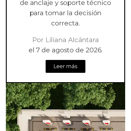
de anclaje y soporte técnico
para tomar la decisión
correcta.
Por
Liliana Alcántara
el
7 de agosto de 2026.
Leer más