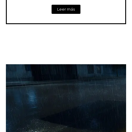
Leer más