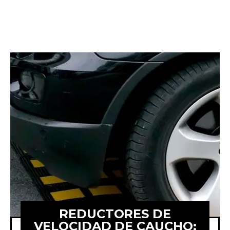
REDUCTORES DE
VELOCIDAD DE CAUCHO: