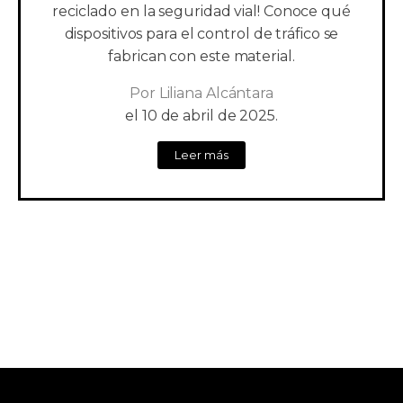
reciclado en la seguridad vial! Conoce qué
dispositivos para el control de tráfico se
fabrican con este material.
Por
Liliana Alcántara
el
10 de abril de 2025.
Leer más