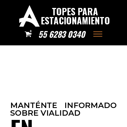
TOPES PARA
ESTACIONAMIENTO
55 6283 0340
0
MANTÉNTE INFORMADO
SOBRE VIALIDAD