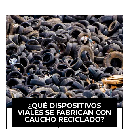
¿QUÉ DISPOSITIVOS
VIALES SE FABRICAN CON
CAUCHO RECICLADO?
¡Descubre la importancia del caucho