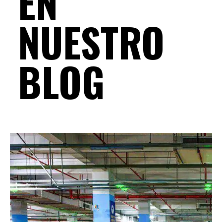
EN
NUESTRO
BLOG