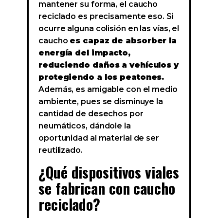
mantener su forma, el caucho
reciclado es precisamente eso. Si
ocurre alguna colisión en las vías, el
caucho
es capaz de absorber la
energía del impacto,
reduciendo daños a vehículos y
protegiendo a los peatones.
Además, es amigable con el medio
ambiente, pues se disminuye la
cantidad de desechos por
neumáticos, dándole la
oportunidad al material de ser
reutilizado.
¿Qué dispositivos viales
se fabrican con caucho
reciclado?