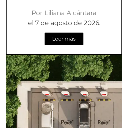
Por
Liliana Alcántara
el
7 de agosto de 2026.
Leer más