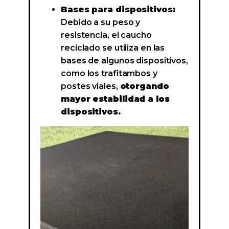
Bases para dispositivos:
Debido a su peso y
resistencia, el caucho
reciclado se utiliza en las
bases de algunos dispositivos,
como los trafitambos y
postes viales,
otorgando
mayor estabilidad a los
dispositivos.