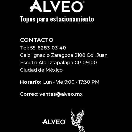
Topes para estacionamiento
CONTACTO
Tel: 55-6283-03-40
Calz. Ignacio Zaragoza 2108 Col. Juan
Escutia Alc. Iztapalapa CP 09100
Ciudad de México
Horario:
Lun - Vie 9:00 - 17:30 PM
Correo: ventas@alveo.mx