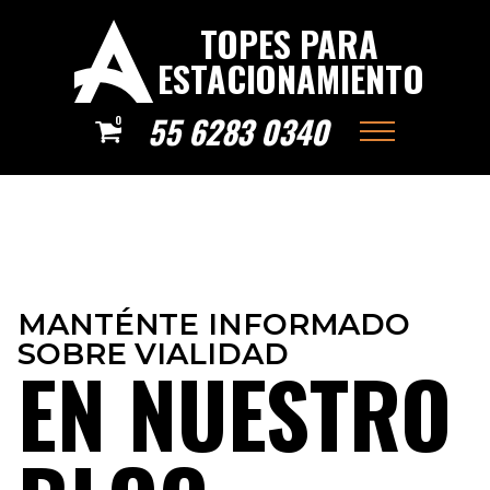
TOPES PARA
ESTACIONAMIENTO
55 6283 0340
0
MANTÉNTE INFORMADO
SOBRE VIALIDAD
EN NUESTRO