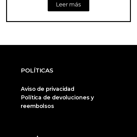
Leer más
POLÍTICAS
Aviso de privacidad
Política de devoluciones y
reembolsos