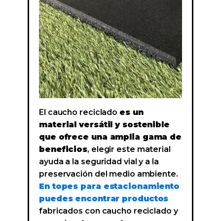
El caucho reciclado
es un
material versátil y sostenible
que ofrece una amplia gama de
beneficios
, elegir este material
ayuda a la seguridad vial y a la
preservación del medio ambiente.
En topes para estacionamiento
puedes encontrar productos
fabricados con caucho reciclado y