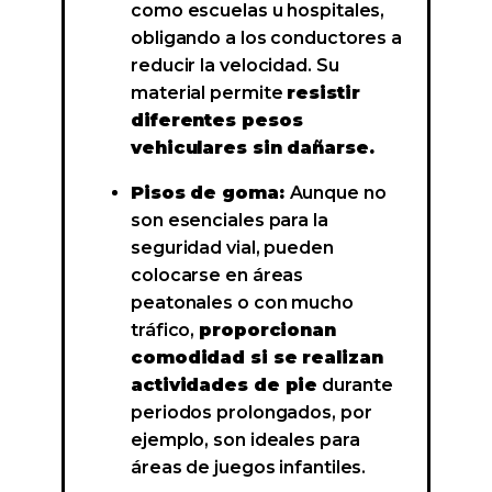
como escuelas u hospitales,
obligando a los conductores a
reducir la velocidad. Su
material permite
resistir
diferentes pesos
vehiculares sin dañarse.
Pisos de goma:
Aunque no
son esenciales para la
seguridad vial, pueden
colocarse en áreas
peatonales o con mucho
tráfico,
proporcionan
comodidad si se realizan
actividades de pie
durante
periodos prolongados, por
ejemplo, son ideales para
áreas de juegos infantiles.