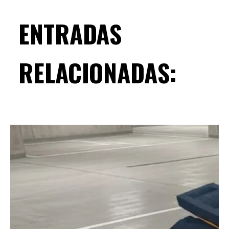
ENTRADAS
RELACIONADAS: