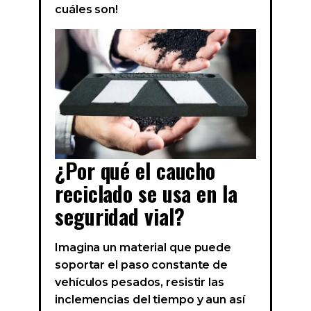
cuáles son!
¿Por qué el caucho
reciclado se usa en la
seguridad vial?
Imagina un material que puede
soportar el paso constante de
vehículos pesados, resistir las
inclemencias del tiempo y aun así