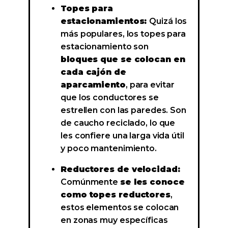
Topes para
estacionamientos:
Quizá los
más populares, los topes para
estacionamiento son
bloques que se colocan en
cada cajón de
aparcamiento
, para evitar
que los conductores se
estrellen con las paredes. Son
de caucho reciclado, lo que
les confiere una larga vida útil
y poco mantenimiento.
Reductores de velocidad:
Comúnmente
se les conoce
como topes reductores
,
estos elementos se colocan
en zonas muy específicas