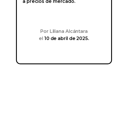
a precios de mercado.
Por
Liliana Alcántara
el
10 de abril de 2025.