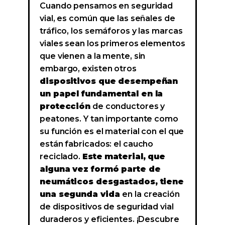
Cuando pensamos en seguridad
vial, es común que las señales de
tráfico, los semáforos y las marcas
viales sean los primeros elementos
que vienen a la mente, sin
embargo, existen otros
dispositivos que desempeñan
un papel fundamental en la
protección
de conductores y
peatones. Y tan importante como
su función es el material con el que
están fabricados: el caucho
reciclado.
Este material, que
alguna vez formó parte de
neumáticos desgastados, tiene
una segunda vida
en la creación
de dispositivos de seguridad vial
duraderos y eficientes. ¡Descubre