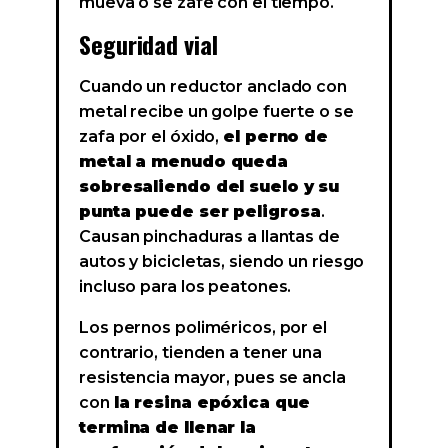
mueva o se zafe con el tiempo.
Seguridad vial
Cuando un reductor anclado con
metal recibe un golpe fuerte o se
zafa por el óxido,
el perno de
metal a menudo queda
sobresaliendo del suelo y su
punta puede ser peligrosa
.
Causan pinchaduras a llantas de
autos y bicicletas, siendo un riesgo
incluso para los peatones.
Los pernos poliméricos, por el
contrario, tienden a tener una
resistencia mayor, pues se ancla
con
la resina epóxica que
termina de llenar la