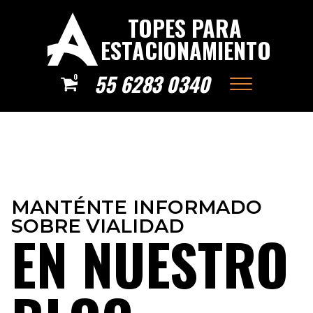
TOPES PARA
ESTACIONAMIENTO
55 6283 0340
0
MANTÉNTE INFORMADO
SOBRE VIALIDAD
EN NUESTRO