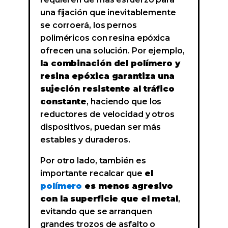
una fijación que inevitablemente
se corroerá, los pernos
poliméricos con resina epóxica
ofrecen una solución. Por ejemplo,
la combinación del polímero y
resina epóxica garantiza una
sujeción resistente al tráfico
constante
, haciendo que los
reductores de velocidad y otros
dispositivos, puedan ser más
estables y duraderos.
Por otro lado, también es
importante recalcar que
el
polímero
es menos agresivo
con la superficie que el metal
,
evitando que se arranquen
grandes trozos de asfalto o