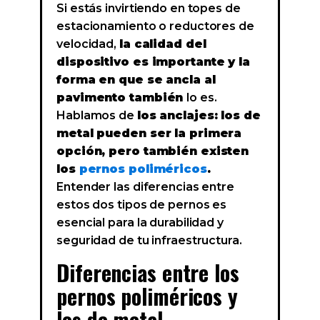
Si estás invirtiendo en topes de
estacionamiento o reductores de
velocidad,
la calidad del
dispositivo es importante y la
forma en que se ancla al
pavimento también
lo es.
Hablamos de
los anclajes: los de
metal pueden ser la primera
opción, pero también existen
los
pernos poliméricos
.
Entender las diferencias entre
estos dos tipos de pernos es
esencial para la durabilidad y
seguridad de tu infraestructura.
Diferencias entre los
pernos poliméricos y
los de metal