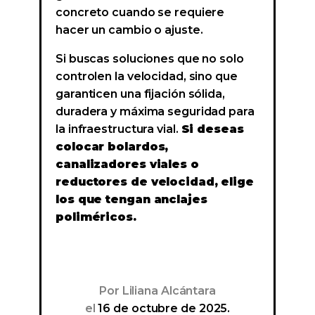
concreto cuando se requiere
hacer un cambio o ajuste.
Si buscas soluciones que no solo
controlen la velocidad, sino que
garanticen una fijación sólida,
duradera y máxima seguridad para
la infraestructura vial.
Si deseas
colocar bolardos,
canalizadores viales o
reductores de velocidad, elige
los que tengan anclajes
poliméricos.
Por
Liliana Alcántara
el
16 de octubre de 2025.