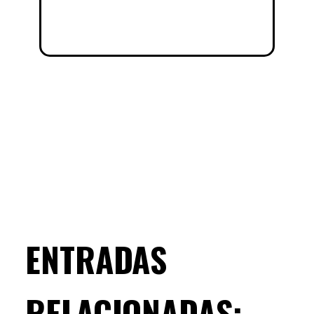
ENTRADAS
RELACIONADAS: