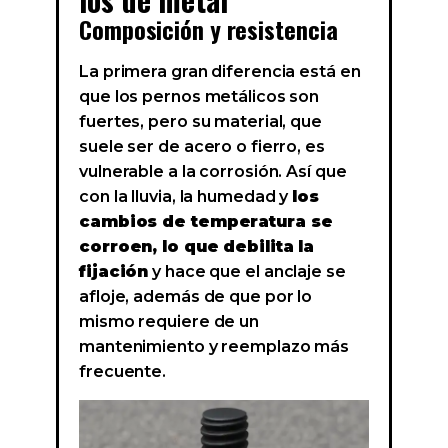
Composición y resistencia
La primera gran diferencia está en
que los pernos metálicos son
fuertes, pero su material, que
suele ser de acero o fierro, es
vulnerable a la corrosión. Así que
con la lluvia, la humedad y
los
cambios de temperatura se
corroen, lo que debilita la
fijación
y hace que el anclaje se
afloje, además de que por lo
mismo requiere de un
mantenimiento y reemplazo más
frecuente.