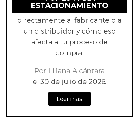
ESTACIONAMIENTO
para estacionamiento
directamente al fabricante o a
un distribuidor y cómo eso
afecta a tu proceso de
compra.
Por
Liliana Alcántara
el
30 de julio de 2026.
Leer más