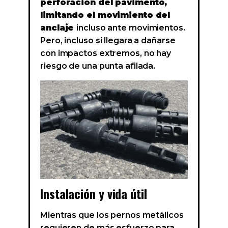
perforación del pavimento,
limitando el movimiento del
anclaje
incluso ante movimientos.
Pero, incluso si llegara a dañarse
con impactos extremos, no hay
riesgo de una punta afilada.
Instalación y vida útil
Mientras que los pernos metálicos
requieren de más esfuerzo para