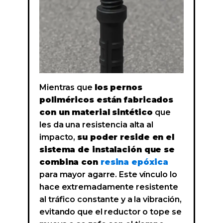
Mientras que
los pernos
poliméricos están fabricados
con un material sintético
que
les da una resistencia alta al
impacto,
su poder reside en el
sistema de instalación que se
combina con
resina epóxica
para mayor agarre. Este vínculo lo
hace extremadamente resistente
al tráfico constante y a la vibración,
evitando que el reductor o tope se