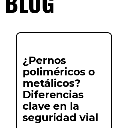
BLOG
¿Pernos
poliméricos o
metálicos?
Diferencias
clave en la
seguridad vial