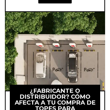
¿FABRICANTE O
DISTRIBUIDOR? CÓMO
AFECTA A TU COMPRA DE
TOPES PARA
Comparamos comprar topes