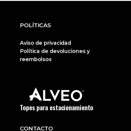
POLÍTICAS
Aviso de privacidad
Política de devoluciones y
reembolsos
Topes para estacionamiento
CONTACTO