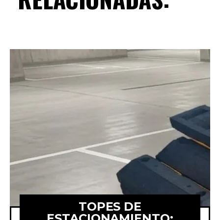
TOPES DE
ESTACIONAMIENTO: