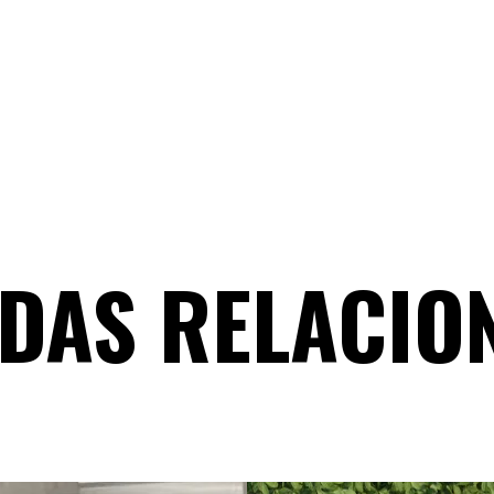
DAS RELACIO