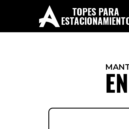
TOPES PARA
ESTACIONAMIENT
MANT
EN