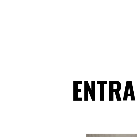
ENTRA