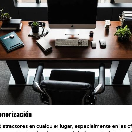
onorización
distractores en cualquier lugar, especialmente en las of