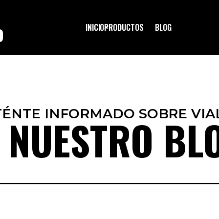
INICIO
PRODUCTOS
BLOG
O
ÉNTE INFORMADO SOBRE VIA
 NUESTRO BL