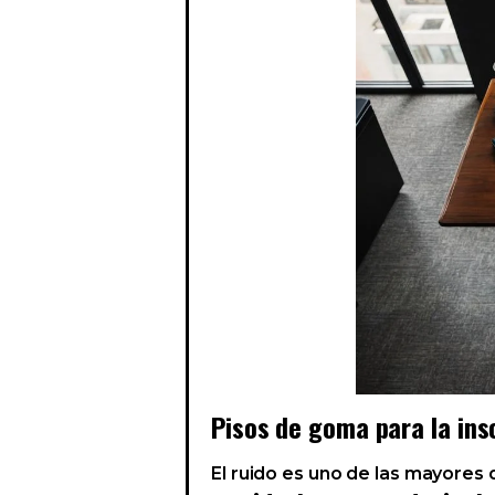
Pisos de goma para la ins
El ruido es uno de las mayores 