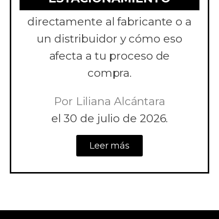
para estacionamiento
directamente al fabricante o a
un distribuidor y cómo eso
afecta a tu proceso de
compra.
Por
Liliana Alcántara
el
30 de julio de 2026.
Leer más