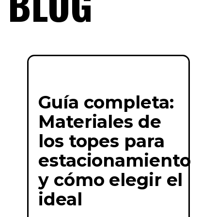
BLOG
Guía completa:
Materiales de
los topes para
estacionamiento
y cómo elegir el
ideal