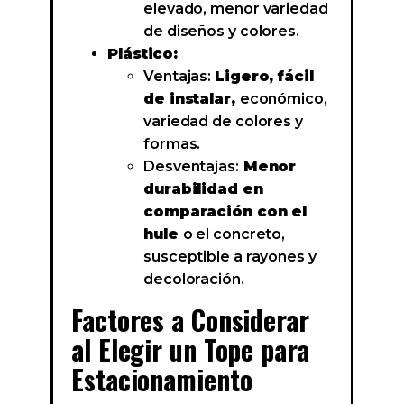
elevado, menor variedad
de diseños y colores.
Plástico:
Ventajas:
Ligero, fácil
de instalar,
económico,
variedad de colores y
formas.
Desventajas:
Menor
durabilidad en
comparación con el
hule
o el concreto,
susceptible a rayones y
decoloración.
Factores a Considerar
al Elegir un Tope para
Estacionamiento