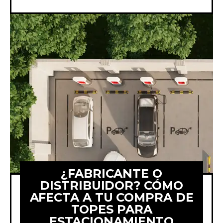
¿FABRICANTE O
DISTRIBUIDOR? CÓMO
AFECTA A TU COMPRA DE
TOPES PARA
Comparamos comprar topes
ESTACIONAMIENTO