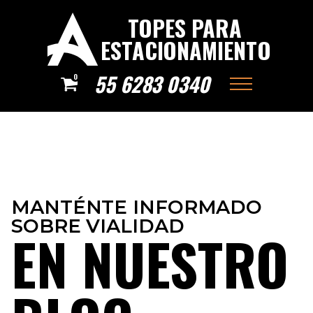
TOPES PARA
ESTACIONAMIENTO
55 6283 0340
0
MANTÉNTE INFORMADO
SOBRE VIALIDAD
EN NUESTRO