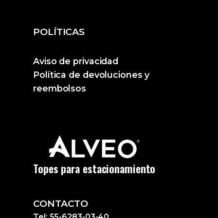
POLÍTICAS
Aviso de privacidad
Política de devoluciones y
reembolsos
Topes para estacionamiento
CONTACTO
Tel: 55-6283-03-40