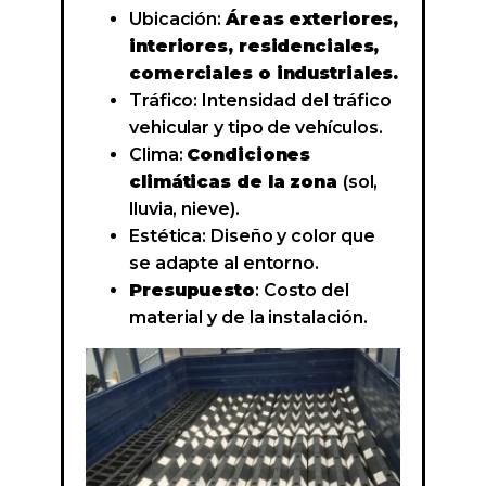
Ubicación:
Áreas exteriores,
interiores, residenciales,
comerciales o industriales.
Tráfico: Intensidad del tráfico
vehicular y tipo de vehículos.
Clima:
Condiciones
climáticas de la zona
(sol,
lluvia, nieve).
Estética: Diseño y color que
se adapte al entorno.
Presupuesto
: Costo del
material y de la instalación.