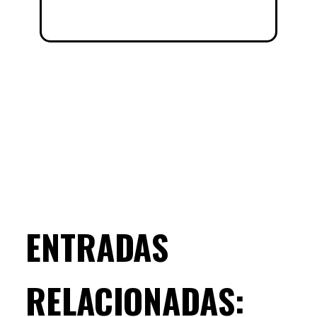
ENTRADAS
RELACIONADAS: