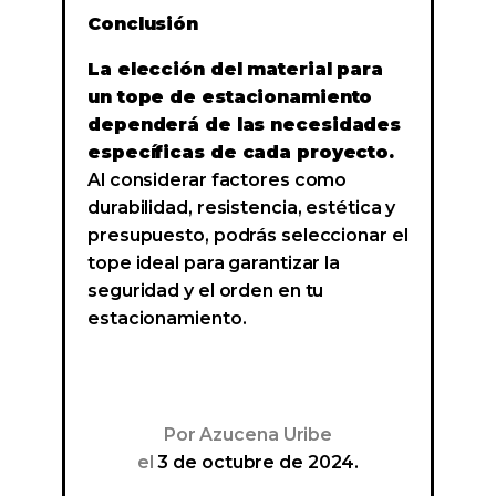
Conclusión
La elección del material para
un tope de estacionamiento
dependerá de las necesidades
específicas de cada proyecto.
Al considerar factores como
durabilidad, resistencia, estética y
presupuesto, podrás seleccionar el
tope ideal para garantizar la
seguridad y el orden en tu
estacionamiento.
Por
Azucena Uribe
el
3 de octubre de 2024.