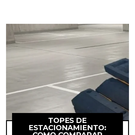
TOPES DE
ESTACIONAMIENTO:
COMO COMPARAR