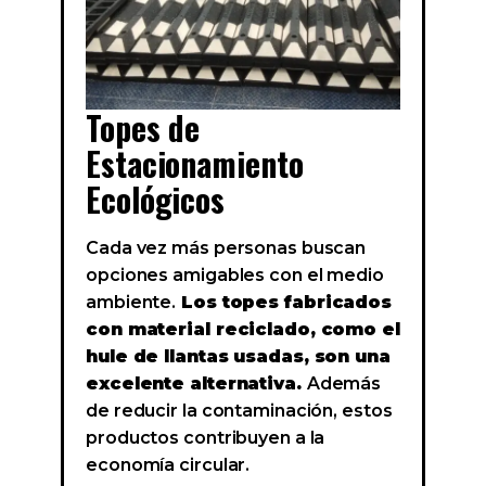
Topes de
Estacionamiento
Ecológicos
Cada vez más personas buscan
opciones amigables con el medio
ambiente.
Los topes fabricados
con material reciclado, como el
hule de llantas usadas, son una
excelente alternativa.
Además
de reducir la contaminación, estos
productos contribuyen a la
economía circular.