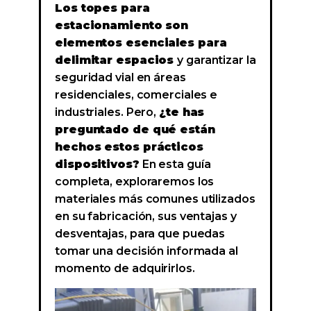
Los topes para
estacionamiento son
elementos esenciales para
delimitar espacios
y garantizar la
seguridad vial en áreas
residenciales, comerciales e
industriales. Pero,
¿te has
preguntado de qué están
hechos estos prácticos
dispositivos?
En esta guía
completa, exploraremos los
materiales más comunes utilizados
en su fabricación, sus ventajas y
desventajas, para que puedas
tomar una decisión informada al
momento de adquirirlos.