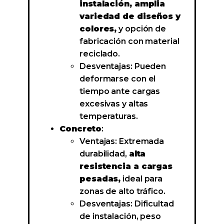
instalación, amplia
variedad de diseños y
colores,
y opción de
fabricación con material
reciclado.
Desventajas: Pueden
deformarse con el
tiempo ante cargas
excesivas y altas
temperaturas.
Concreto
:
Ventajas: Extremada
durabilidad,
alta
resistencia a cargas
pesadas,
ideal para
zonas de alto tráfico.
Desventajas: Dificultad
de instalación, peso