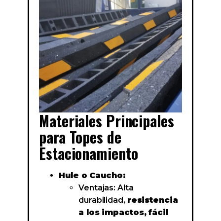
Materiales Principales
para Topes de
Estacionamiento
Hule o Caucho:
Ventajas: Alta
durabilidad,
resistencia
a los impactos, fácil