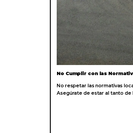
No Cumplir con las Normati
No respetar las normativas loc
Asegúrate de estar al tanto de