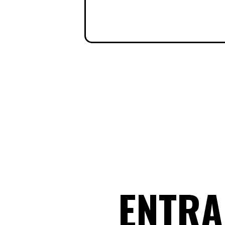
ENTRA