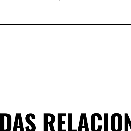
DAS RELACIO