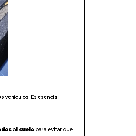
s vehículos. Es esencial
dos al suelo
para evitar que