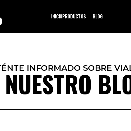
INICIO
PRODUCTOS
BLOG
O
ÉNTE INFORMADO SOBRE VIA
 NUESTRO BL