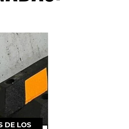
S DE LOS