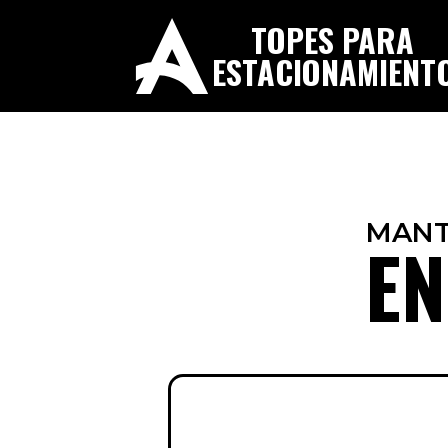
TOPES PARA
ESTACIONAMIENT
MANT
EN