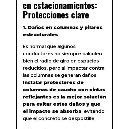
en estacionamientos:
Protecciones clave
1. Daños en columnas y pilares
estructurales
Es normal que algunos
conductores no siempre calculen
bien el radio de giro en espacios
reducidos, pero al impactar contra
las columnas se generan daños.
Instalar protectores de
columnas de caucho con cintas
reflejantes es la mejor solución
para evitar estos daños y que
el impacto se absorba
, evitando
que el concreto se despostille.