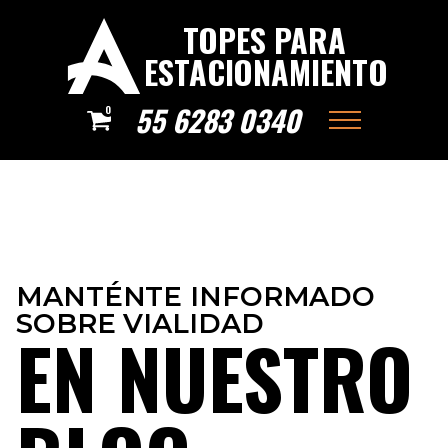
TOPES PARA
ESTACIONAMIENTO
55 6283 0340
0
MANTÉNTE INFORMADO
SOBRE VIALIDAD
EN NUESTRO