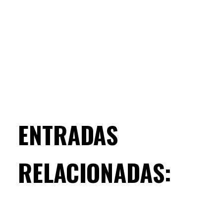
ENTRADAS
RELACIONADAS: