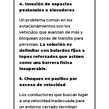
4. Invasión de espacios
peatonales o elevadores
Un problema común en los
estacionamientos son los
vehículos que avanzan de más y
bloquean zonas de tránsito para
personas.
La solución es
delimitar con bolardos fijos o
topes reforzados que actúen
como una barrera física
insuperable.
5. Choques en pasillos por
exceso de velocidad
Los conductores que buscan lugar
a una velocidad inadecuada para
un entorno cerrado terminan