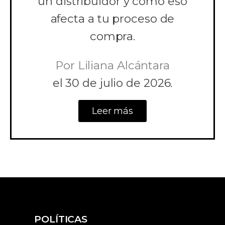
un distribuidor y cómo eso
afecta a tu proceso de
compra.
Por
Liliana Alcántara
el
30 de julio de 2026.
Leer más
POLÍTICAS