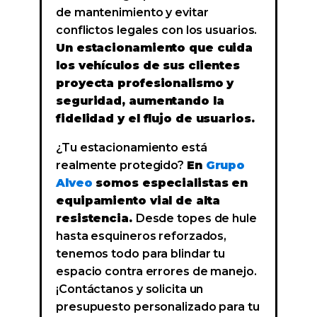
de mantenimiento y evitar
conflictos legales con los usuarios.
Un estacionamiento que cuida
los vehículos de sus clientes
proyecta profesionalismo y
seguridad, aumentando la
fidelidad y el flujo de usuarios.
¿Tu estacionamiento está
realmente protegido?
En
Grupo
Alveo
somos especialistas en
equipamiento vial de alta
resistencia.
Desde topes de hule
hasta esquineros reforzados,
tenemos todo para blindar tu
espacio contra errores de manejo.
¡Contáctanos y solicita un
presupuesto personalizado para tu