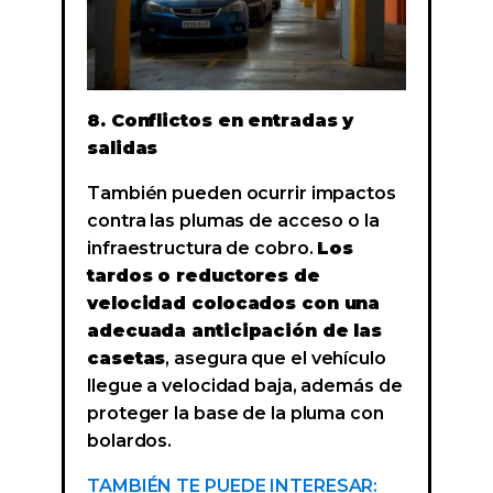
8. Conflictos en entradas y
salidas
También pueden ocurrir impactos
contra las plumas de acceso o la
infraestructura de cobro.
Los
tardos o reductores de
velocidad colocados con una
adecuada anticipación de las
casetas
, asegura que el vehículo
llegue a velocidad baja, además de
proteger la base de la pluma con
bolardos.
TAMBIÉN TE PUEDE INTERESAR: