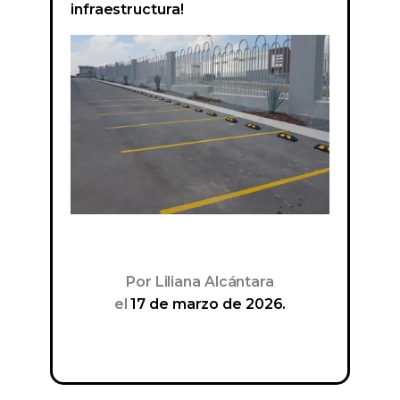
infraestructura!
Por
Liliana Alcántara
el
17 de marzo de 2026.