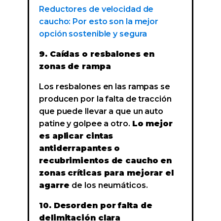
Reductores de velocidad de
caucho: Por esto son la mejor
opción sostenible y segura
9. Caídas o resbalones en
zonas de rampa
Los resbalones en las rampas se
producen por la falta de tracción
que puede llevar a que un auto
patine y golpee a otro.
Lo mejor
es aplicar cintas
antiderrapantes o
recubrimientos de caucho en
zonas críticas para mejorar el
agarre
de los neumáticos.
10. Desorden por falta de
delimitación clara