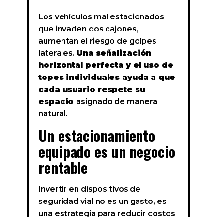
Los vehículos mal estacionados
que invaden dos cajones,
aumentan el riesgo de golpes
laterales.
Una señalización
horizontal perfecta y el uso de
topes individuales ayuda a que
cada usuario respete su
espacio
asignado de manera
natural.
Un estacionamiento
equipado es un negocio
rentable
Invertir en dispositivos de
seguridad vial no es un gasto, es
una estrategia para reducir costos