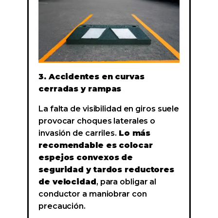
3. Accidentes en curvas
cerradas y rampas
La falta de visibilidad en giros suele
provocar choques laterales o
invasión de carriles.
Lo más
recomendable es colocar
espejos convexos de
seguridad y tardos reductores
de velocidad
, para obligar al
conductor a maniobrar con
precaución.