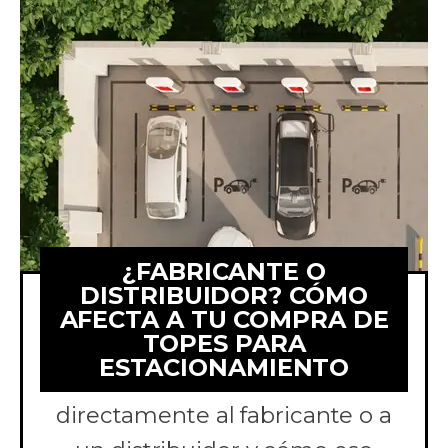
¿FABRICANTE O
DISTRIBUIDOR? CÓMO
AFECTA A TU COMPRA DE
TOPES PARA
Comparamos comprar topes
ESTACIONAMIENTO
para estacionamiento
directamente al fabricante o a