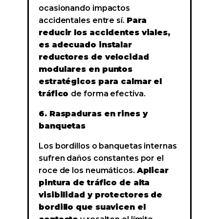
ocasionando impactos
accidentales entre sí.
Para
reducir los accidentes viales,
es adecuado instalar
reductores de velocidad
modulares en puntos
estratégicos para calmar el
tráfico
de forma efectiva.
6. Raspaduras en rines y
banquetas
Los bordillos o banquetas internas
sufren daños constantes por el
roce de los neumáticos.
Aplicar
pintura de tráfico de alta
visibilidad y protectores de
bordillo que suavicen el