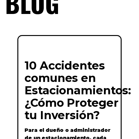
BLOG
10 Accidentes
comunes en
Estacionamientos:
¿Cómo Proteger
tu Inversión?
Para el dueño o administrador
de un estacionamiento, cada