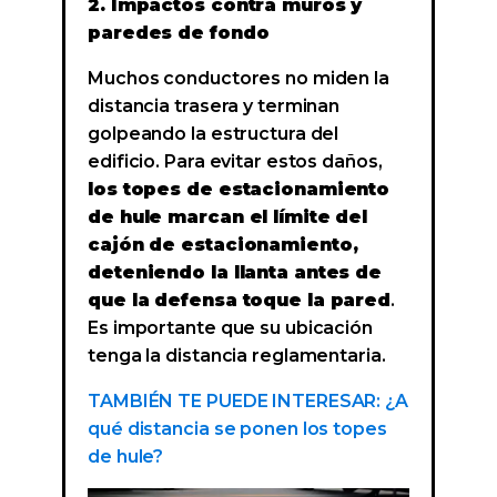
2. Impactos contra muros y
paredes de fondo
Muchos conductores no miden la
distancia trasera y terminan
golpeando la estructura del
edificio. Para evitar estos daños,
los topes de estacionamiento
de hule marcan el límite del
cajón de estacionamiento,
deteniendo la llanta antes de
que la defensa toque la pared
.
Es importante que su ubicación
tenga la distancia reglamentaria.
TAMBIÉN TE PUEDE INTERESAR: ¿A
qué distancia se ponen los topes
de hule?