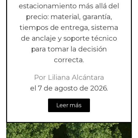
estacionamiento más allá del
precio: material, garantía,
tiempos de entrega, sistema
de anclaje y soporte técnico
para tomar la decisión
correcta.
Por
Liliana Alcántara
el
7 de agosto de 2026.
Leer más