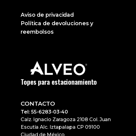
Aviso de privacidad
Política de devoluciones y
reembolsos
Topes para estacionamiento
CONTACTO
Tel: 55-6283-03-40
Calz. Ignacio Zaragoza 2108 Col. Juan
Escutia Alc. Iztapalapa CP 09100
Ciudad de México