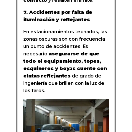
contacto
y resalten el límite.
7. Accidentes por falta de
iluminación y reflejantes
En estacionamientos techados, las
zonas oscuras son con frecuencia
un punto de accidentes. Es
necesario
asegurarse de que
todo el equipamiento, topes,
esquineros y boyas cuente con
cintas reflejantes
de grado de
ingeniería que brillen con la luz de
los faros.