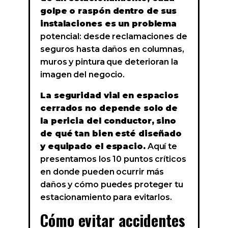
golpe o raspón dentro de sus
instalaciones es un problema
potencial: desde reclamaciones de
seguros hasta daños en columnas,
muros y pintura que deterioran la
imagen del negocio.
La seguridad vial en espacios
cerrados no depende solo de
la pericia del conductor, sino
de qué tan bien esté diseñado
y equipado el espacio.
Aquí te
presentamos los 10 puntos críticos
en donde pueden ocurrir más
daños y cómo puedes proteger tu
estacionamiento para evitarlos.
Cómo evitar accidentes