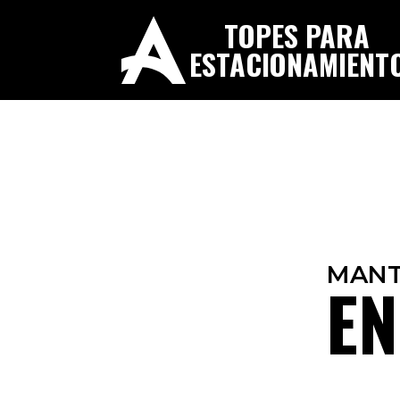
TOPES PARA
ESTACIONAMIENT
MANT
EN