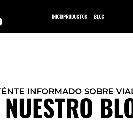
INICIO
PRODUCTOS
BLOG
O
ÉNTE INFORMADO SOBRE VIA
 NUESTRO BL