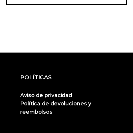
POLÍTICAS
Aviso de privacidad
Política de devoluciones y
reembolsos