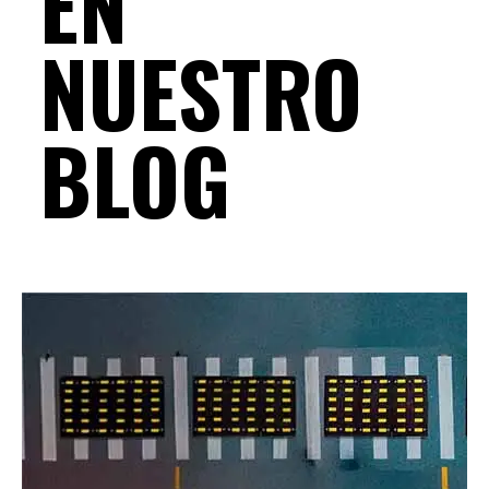
EN
NUESTRO
BLOG