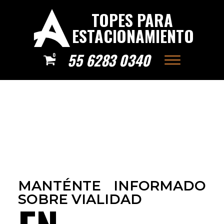
TOPES PARA
ESTACIONAMIENTO
55 6283 0340
0
MANTÉNTE INFORMADO
SOBRE VIALIDAD