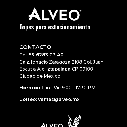
Topes para estacionamiento
CONTACTO
Tel: 55-6283-03-40
Calz. Ignacio Zaragoza 2108 Col. Juan
Escutia Alc. Iztapalapa CP 09100
Ciudad de México
Horario:
Lun - Vie 9:00 - 17:30 PM
Correo: ventas@alveo.mx