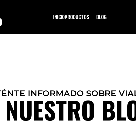
INICIO
PRODUCTOS
BLOG
O
ÉNTE INFORMADO SOBRE VIA
 NUESTRO BL