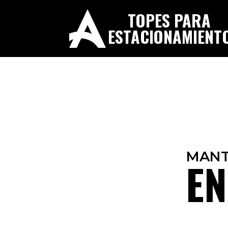
TOPES PARA
ESTACIONAMIENT
MANT
EN