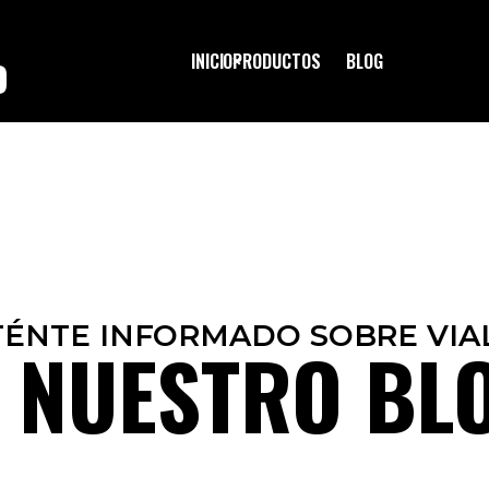
INICIO
PRODUCTOS
BLOG
O
ÉNTE INFORMADO SOBRE VIA
 NUESTRO BL