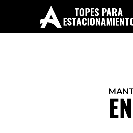
TOPES PARA
ESTACIONAMIENT
MANT
EN